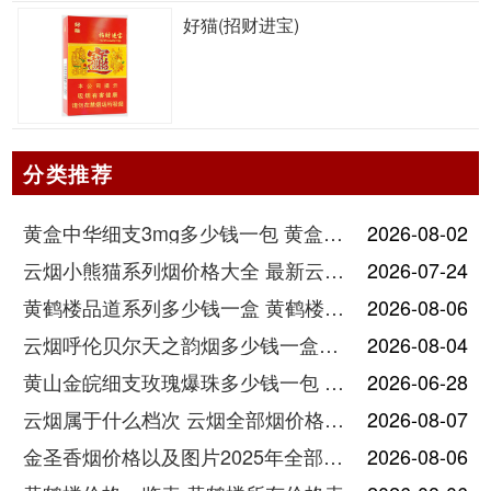
好猫(招财进宝)
分类推荐
黄盒中华细支3mg多少钱一包 黄盒中华细支3mg香烟价格查询
2026-08-02
云烟小熊猫系列烟价格大全 最新云烟小熊猫图片报价
2026-07-24
黄鹤楼品道系列多少钱一盒 黄鹤楼品道系列香烟价格表图片
2026-08-06
云烟呼伦贝尔天之韵烟多少钱一盒中支价格
2026-08-04
黄山金皖细支玫瑰爆珠多少钱一包 黄山金皖细支玫瑰爆珠2025最新价格
2026-06-28
云烟属于什么档次 云烟全部烟价格表大全
2026-08-07
金圣香烟价格以及图片2025年全部价格
2026-08-06