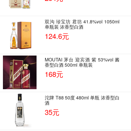
双沟 珍宝坊 君坊 41.8%vol 1050ml
单瓶装 浓香型白酒
124.6元
MOUTAI 茅台 迎宾酒 紫 53%vol 酱
香型白酒 500ml 单瓶装
168元
沱牌 T88 50度 480ml 单瓶 浓香型白
酒
35元