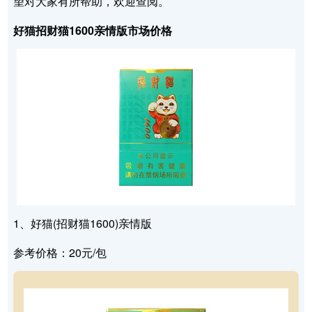
望对大家有所帮助，欢迎查阅。
好猫招财猫1600亲情版市场价格
1、好猫(招财猫1600)亲情版
参考价格：20元/包