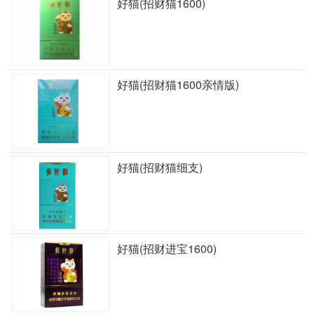
好猫(招财猫1600)
好猫(招财猫1600亲情版)
好猫(招财猫细支)
好猫(招财进宝1600)