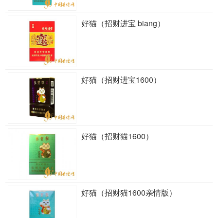
好猫（招财进宝 biang）
好猫（招财进宝1600）
好猫（招财猫1600）
好猫（招财猫1600亲情版）