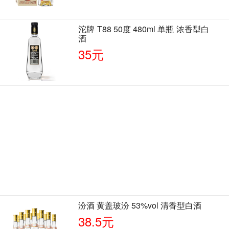
沱牌 T88 50度 480ml 单瓶 浓香型白
酒
35元
汾酒 黄盖玻汾 53%vol 清香型白酒
38.5元