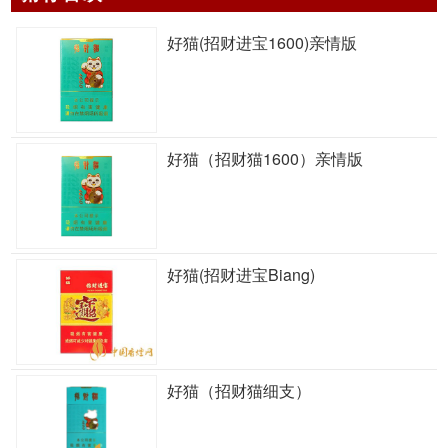
好猫(招财进宝1600)亲情版
好猫（招财猫1600）亲情版
好猫(招财进宝Biang)
好猫（招财猫细支）