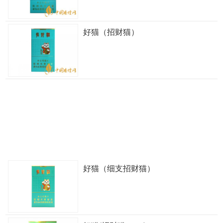
好猫（招财猫）
好猫（细支招财猫）