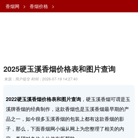
香烟网
>
香烟价格
>
2025硬玉溪香烟价格表和图片查询
来源：用户提交
时间：
2026-07-19 14:27:40
2022硬玉溪香烟价格表和图片查询
，硬玉溪香烟可谓是玉
溪牌香烟的经典制作，这款香烟也是玉溪香烟最早期的产
品之一，如今很多玉溪香烟的包装上都有这款香烟的影
子，那么，下面香烟网小编从网上为您整理了相关的内