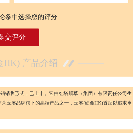
论条中选择您的评分
提交评分
金HK) 产品介绍
产内销销售形式，已上市。它由红塔烟草（集团）有限责任公司生
作为玉溪品牌旗下的高端产品之一，玉溪(硬金HK)香烟以追求卓