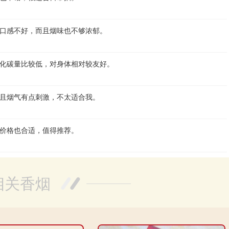
口感不好，而且烟味也不够浓郁。
化碳量比较低，对身体相对较友好。
且烟气有点刺激，不太适合我。
价格也合适，值得推荐。
相关香烟