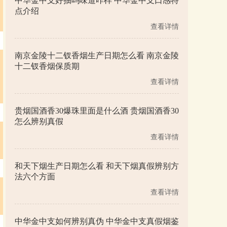
中华金中支好抽吗味道咋样 中华金中支口感特
点介绍
查看详情
南京金陵十二钗香烟生产日期怎么看 南京金陵
十二钗香烟保质期
查看详情
贵烟国酒香30爆珠里面是什么酒 贵烟国酒香30
怎么辨别真假
查看详情
和天下烟生产日期怎么看 和天下烟真假辨别方
法六个方面
查看详情
中华金中支如何辨别真伪 中华金中支真假烟鉴