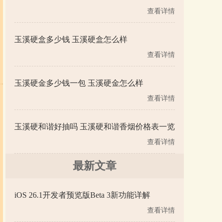
查看详情
玉溪硬盒多少钱 玉溪硬盒怎么样
查看详情
玉溪硬金多少钱一包 玉溪硬金怎么样
查看详情
玉溪硬和谐好抽吗 玉溪硬和谐香烟价格表一览
查看详情
最新文章
iOS 26.1开发者预览版Beta 3新功能详解
查看详情