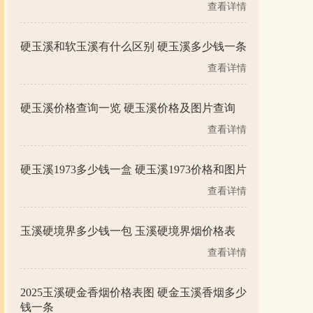
查看详情
硬玉溪和软玉溪有什么区别 硬玉溪多少钱一条
查看详情
硬玉溪价格查询一览 硬玉溪价格及图片查询
查看详情
硬玉溪1973多少钱一盒 硬玉溪1973价格和图片
查看详情
玉溪硬境界多少钱一包 玉溪硬境界烟价格表
查看详情
2025玉溪硬金香烟价格表图 硬金玉溪香烟多少
钱一条