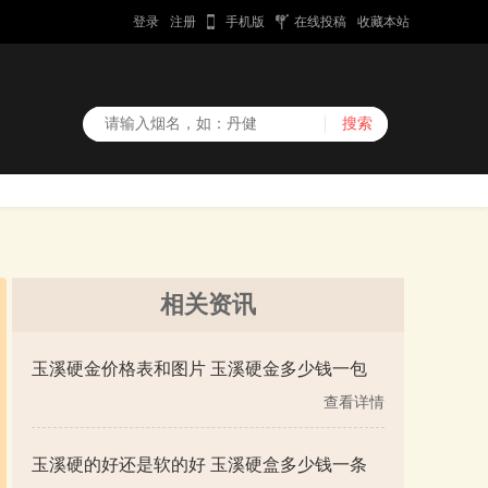
登录
注册
手机版
在线投稿
收藏本站
相关资讯
玉溪硬金价格表和图片 玉溪硬金多少钱一包
查看详情
玉溪硬的好还是软的好 玉溪硬盒多少钱一条