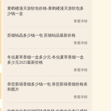
黄鹤楼漫天游软包价格-黄鹤楼漫天游软包多
少钱一盒
查看详情
苏烟铂晶多少钱一包 苏烟铂晶最新价格
查看详情
冬虫夏草香烟一盒多少元-冬虫夏草香烟一盒
多少元2025最新价格
查看详情
恭贺新禧香烟多少钱一包 恭贺新禧香烟价格表
和图片
查看详情