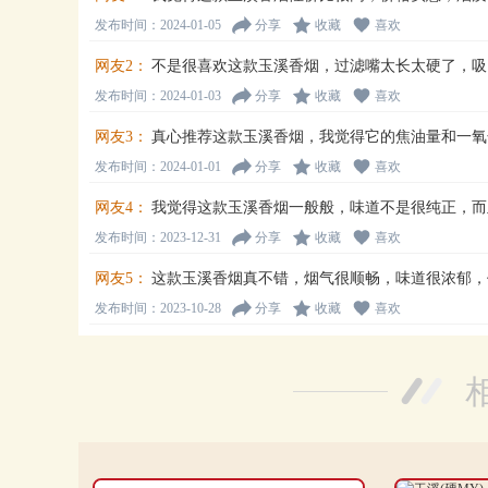
发布时间：2024-01-05
分享
收藏
喜欢
网友2：
不是很喜欢这款玉溪香烟，过滤嘴太长太硬了，吸
发布时间：2024-01-03
分享
收藏
喜欢
网友3：
真心推荐这款玉溪香烟，我觉得它的焦油量和一氧
发布时间：2024-01-01
分享
收藏
喜欢
网友4：
我觉得这款玉溪香烟一般般，味道不是很纯正，而
发布时间：2023-12-31
分享
收藏
喜欢
网友5：
这款玉溪香烟真不错，烟气很顺畅，味道很浓郁，
发布时间：2023-10-28
分享
收藏
喜欢