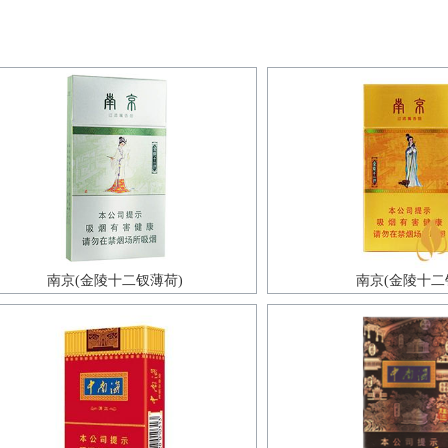
南京(金陵十二钗薄荷)
南京(金陵十二