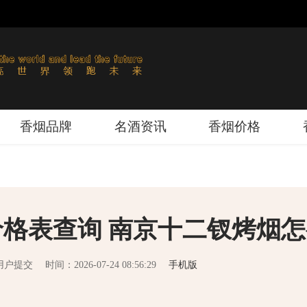
香烟品牌
名酒资讯
香烟价格
格表查询 南京十二钗烤烟怎
用户提交
时间：2026-07-24 08:56:29
手机版