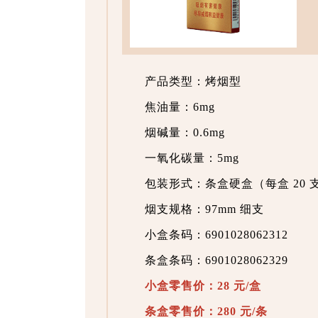
产品类型：烤烟型
焦油量：6mg
烟碱量：0.6mg
一氧化碳量：5mg
包装形式：条盒硬盒（每盒 20 支
烟支规格：97mm 细支
小盒条码：6901028062312
条盒条码：6901028062329
小盒零售价：28 元/盒
条盒零售价：280 元/条