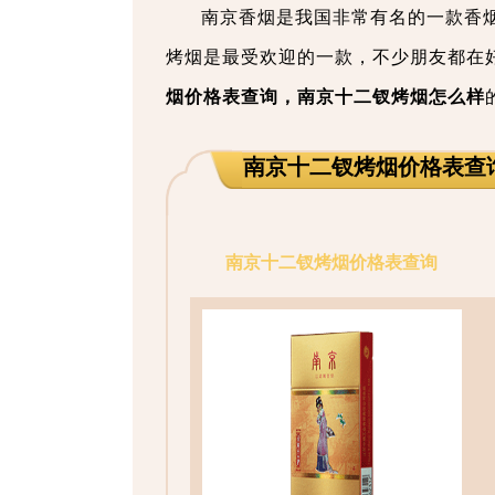
南京香烟是我国非常有名的一款香
烤烟是最受欢迎的一款，不少朋友都在
烟价格表查询，南京十二钗烤烟怎么样
南京十二钗烤烟价格表查
南京十二钗烤烟价格表查询