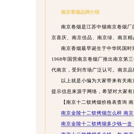
南京香烟品牌介绍
南京卷烟是江苏中烟南京卷烟厂
京喜庆、南京佳品、南京绿、南京精
南京香烟最早诞生于中华民国时
1968年国营南京卷烟厂推出南京第
代南京，受到市场广泛认可。南京品
以上就是小编为大家带来有关南
提示信息来源于网络，希望对大家有
【南京十二钗烤烟价格表查询 南
南京金陵十二钗烤烟怎么样 南
南京金陵十二钗烤烟多少钱一盒