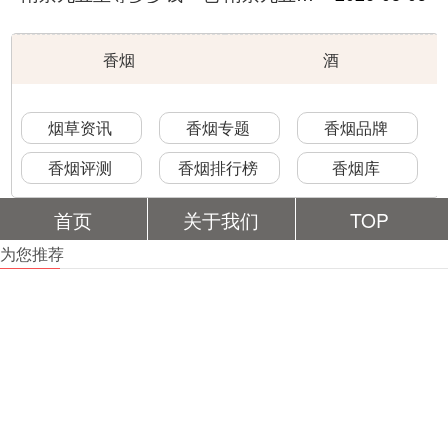
香烟
酒
烟草资讯
香烟专题
香烟品牌
香烟评测
香烟排行榜
香烟库
首页
关于我们
TOP
为您推荐