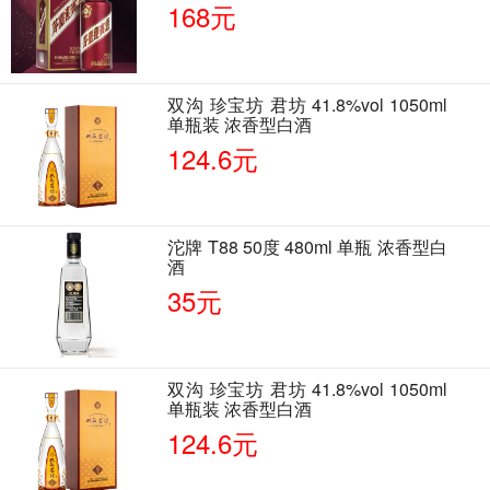
168元
双沟 珍宝坊 君坊 41.8%vol 1050ml
单瓶装 浓香型白酒
124.6元
沱牌 T88 50度 480ml 单瓶 浓香型白
酒
35元
双沟 珍宝坊 君坊 41.8%vol 1050ml
单瓶装 浓香型白酒
124.6元