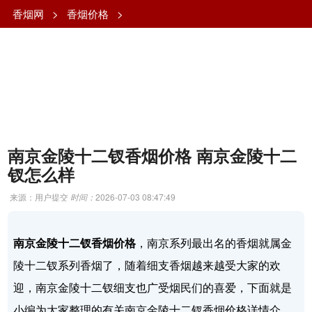
香烟网
>
香烟价格
>
南京金陵十二钗香烟价格 南京金陵十二
钗怎么样
来源：用户提交
时间：
2026-07-03 08:47:49
南京金陵十二钗香烟价格
，南京系列最出名的香烟就属金
陵十二钗系列香烟了，随着细支香烟越来越受大家的欢
迎，南京金陵十二钗细支也广受烟民们的喜爱，下面就是
小编为大家整理的有关南京金陵十二钗香烟价格详情介