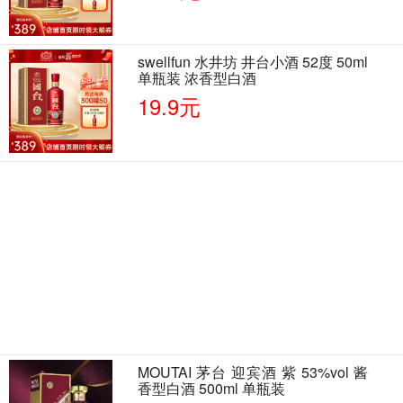
swellfun 水井坊 井台小酒 52度 50ml
单瓶装 浓香型白酒
19.9元
MOUTAI 茅台 迎宾酒 紫 53%vol 酱
香型白酒 500ml 单瓶装