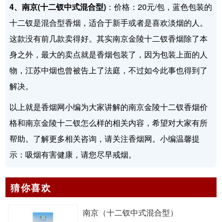
4、南京(十二钗中式混合型)
：价格：20元/包，蓝色包装的
十二钗是混合型香烟，适合于新手或者是喜欢淡烟的人。
这款没有前几款卖得好。其实南京金陵十二钗香烟除了本
身之外，最大的卖点就是香烟包装了，因为包装上面的人
物，江苏中烟也曾被告上了法庭，不过如今此事也得到了
解决。
以上就是香烟网小编为大家讲解的南京金陵十二钗香烟价
格和南京金陵十二钗怎么样的相关内容，希望对大家有所
帮助。了解更多相关咨询，请关注香烟网。小编温馨提
示：吸烟有害健康，请您尽早戒烟。
猜你喜欢
南京（十二钗中式混合型）