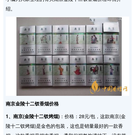
绍。
南京金陵十二钗香烟价格
1、南京(金陵十二钗烤烟)
：价格：28元/包，这款南京(金
陵十二钗烤烟)是金色的包装，这也是销量最好的一款香