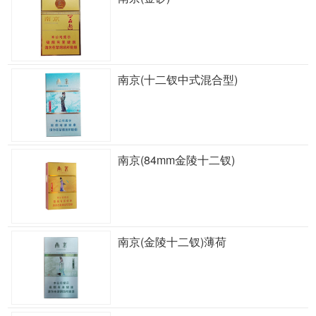
南京(十二钗中式混合型)
南京(84mm金陵十二钗)
南京(金陵十二钗)薄荷