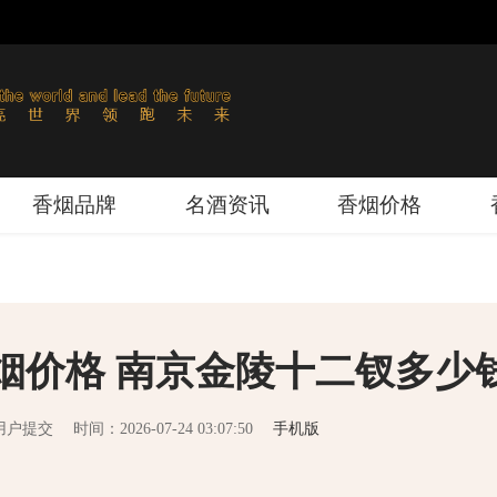
香烟品牌
名酒资讯
香烟价格
烟价格 南京金陵十二钗多少
用户提交
时间：2026-07-24 03:07:50
手机版