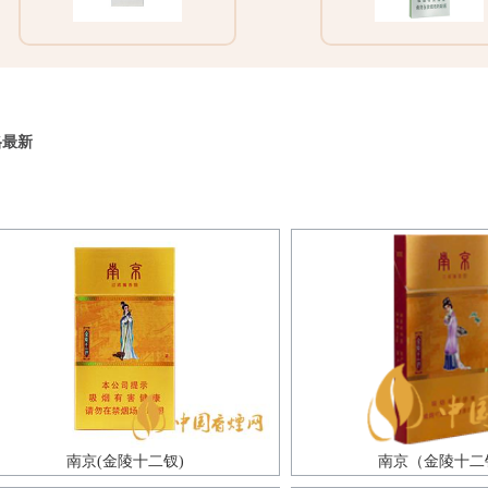
格最新
南京(金陵十二钗)
南京（金陵十二