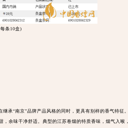
每条10盒)
在继承“南京”品牌产品风格的同时，更具有别样的香气特征
甜，余味干净舒适。典型的江苏卷烟的特质香味，烟气入喉