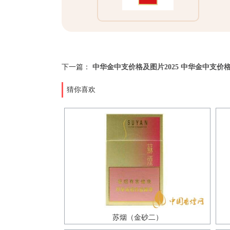
下一篇：
中华金中支价格及图片2025 中华金中支价
猜你喜欢
苏烟（金砂二）