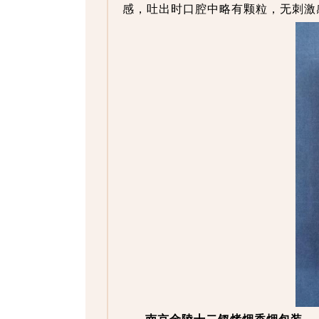
感，吐出时口腔中略有颗粒，无刺激