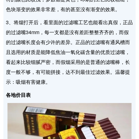
色块渐变的效果非常差，有的甚至没有渐变的效果。
3、将烟打开后，看里面的过滤嘴工艺也能看出真假，正品
的过滤嘴34mm，每一支都是没有差距整整齐齐的，而假
的过滤嘴长度会有少许的差异。正品的过滤嘴有通风槽而
且选用的材质是能降低焦油一氧化碳含量的优质过滤嘴，
看起来比较细腻严密，而假烟采用的是普通的滤嘴棒，长
度一般不够，有可能拼接，达不到最佳过滤效果。温馨提
示：吸烟有害健康。
各地价目表