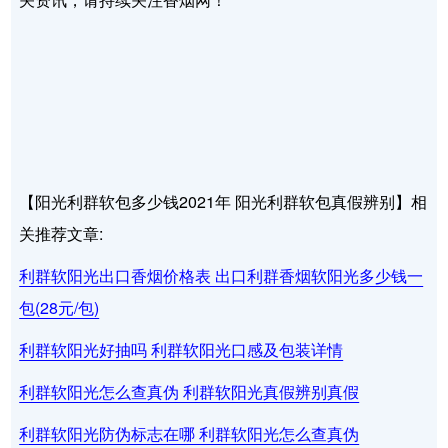
【阳光利群软包多少钱2021年 阳光利群软包真假辨别】相
关推荐文章:
利群软阳光出口香烟价格表 出口利群香烟软阳光多少钱一
包(28元/包)
利群软阳光好抽吗 利群软阳光口感及包装详情
利群软阳光怎么查真伪 利群软阳光真假辨别真假
利群软阳光防伪标志在哪 利群软阳光怎么查真伪