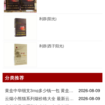
利群(阳光)
利群(西子阳光)
分类推荐
黄盒中华细支3mg多少钱一包 黄盒中华细支3mg香烟价格查询
2026-08-09
云烟小熊猫系列烟价格大全 最新云烟小熊猫图片报价
2026-08-09