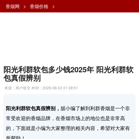
香烟网
>
香烟价格
>
阳光利群软包多少钱2025年 阳光利群软
包真假辨别
来源：用户提交
时间：
2026-08-02 01:38:51
阳光利群软包真假辨别，
据小编了解到利群香烟是一个非
常受欢迎的香烟品牌，在香烟市场上的地位也是非常高
的，下面就是小编为大家整理的相关内容，希望对大家有
所帮助！