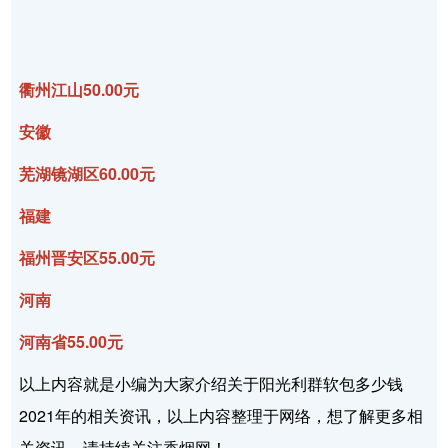
衢州江山50.00元
安徽
芜湖镜湖区60.00元
福建
福州晋安区55.00元
河南
河南省55.00元
以上内容就是小编为大家介绍关于阳光利群软包多少钱
2021年的相关资讯，以上内容整理于网络，想了解更多相
关资讯，请持续关注香烟网！