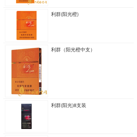
利群(阳光橙)
利群（阳光橙中支）
利群(阳光)8支装