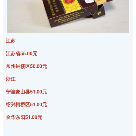
江苏
江苏省55.00元
常州钟楼区50.00元
浙江
宁波象山县51.00元
绍兴柯桥区51.00元
金华东阳51.00元