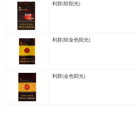
利群(软阳光)
利群(软金色阳光)
利群(金色阳光)