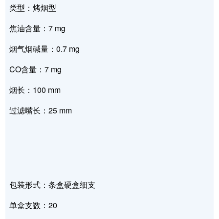
类型：烤烟型
焦油含量：7 mg
烟气烟碱量：0.7 mg
CO含量：7 mg
烟长：100 mm
过滤嘴长：25 mm
包装形式：条盒硬盒细支
单盒支数：20