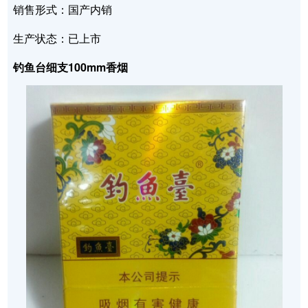
销售形式：国产内销
生产状态：已上市
钓鱼台细支100mm香烟