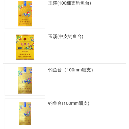
玉溪(100细支钓鱼台)
玉溪(中支钓鱼台)
钓鱼台（100mm细支）
钓鱼台(100mm细支)