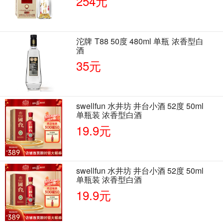
254元
沱牌 T88 50度 480ml 单瓶 浓香型白
酒
35元
swellfun 水井坊 井台小酒 52度 50ml
单瓶装 浓香型白酒
19.9元
swellfun 水井坊 井台小酒 52度 50ml
单瓶装 浓香型白酒
19.9元