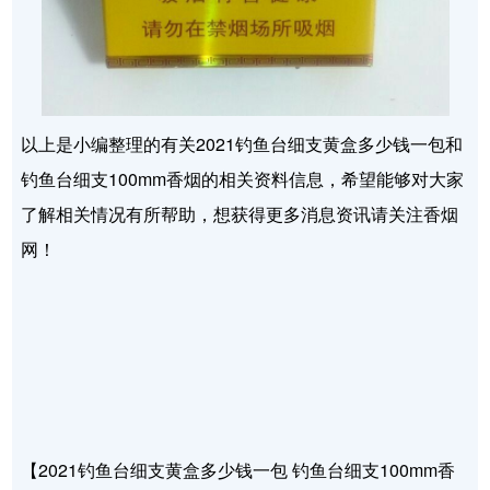
以上是小编整理的有关2021钓鱼台细支黄盒多少钱一包和
钓鱼台细支100mm香烟的相关资料信息，希望能够对大家
了解相关情况有所帮助，想获得更多消息资讯请关注香烟
网！
【2021钓鱼台细支黄盒多少钱一包 钓鱼台细支100mm香