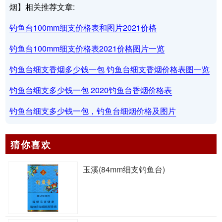
烟】相关推荐文章:
钓鱼台100mm细支价格表和图片2021价格
钓鱼台100mm细支价格表2021价格图片一览
钓鱼台细支香烟多少钱一包 钓鱼台细支香烟价格表图一览
钓鱼台细支多少钱一包 2020钓鱼台香烟价格表
钓鱼台细支多少钱一包，钓鱼台细烟价格及图片
猜你喜欢
玉溪(84mm细支钓鱼台)