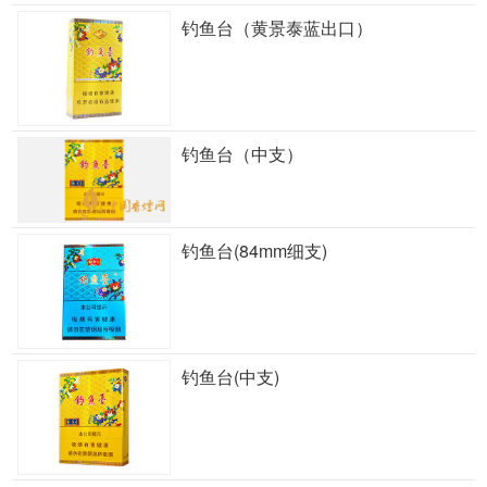
钓鱼台（黄景泰蓝出口）
钓鱼台（中支）
钓鱼台(84mm细支)
钓鱼台(中支)