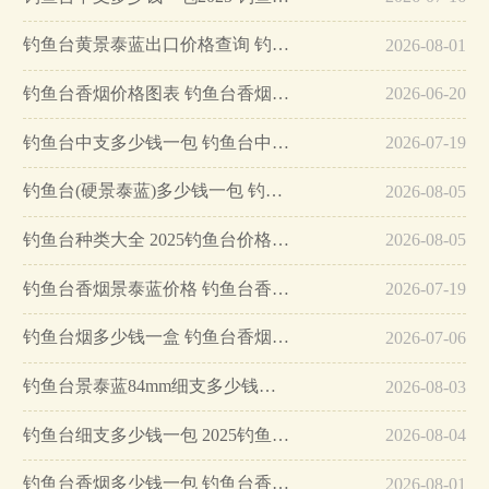
钓鱼台黄景泰蓝出口价格查询 钓鱼台黄景泰蓝出口多少钱…
2026-08-01
钓鱼台香烟价格图表 钓鱼台香烟景泰蓝多少一包…
2026-06-20
钓鱼台中支多少钱一包 钓鱼台中支香烟价格…
2026-07-19
钓鱼台(硬景泰蓝)多少钱一包 钓鱼台(硬景泰蓝)价格信息一览…
2026-08-05
钓鱼台种类大全 2025钓鱼台价格表和图片一览…
2026-08-05
钓鱼台香烟景泰蓝价格 钓鱼台香烟多少钱一包…
2026-07-19
钓鱼台烟多少钱一盒 钓鱼台香烟价格一览…
2026-07-06
钓鱼台景泰蓝84mm细支多少钱一盒 钓鱼台景泰蓝价格表图片…
2026-08-03
钓鱼台细支多少钱一包 2025钓鱼台香烟价格表…
2026-08-04
钓鱼台香烟多少钱一包 钓鱼台香烟价格介绍…
2026-08-01