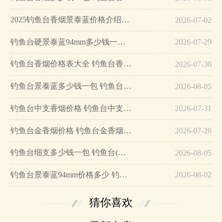
2025钓鱼台香烟景泰蓝价格介绍…
2026-07-02
钓鱼台硬景泰蓝94mm多少钱一包 钓鱼台香烟介绍…
2026-07-29
钓鱼台香烟价格表大全 钓鱼台香烟价格介绍…
2026-07-30
钓鱼台景泰蓝多少钱一包 钓鱼台香烟景泰蓝价格及图片一览…
2026-08-05
钓鱼台中支香烟价格 钓鱼台中支口感及参数…
2026-07-31
钓鱼台金香烟价格 钓鱼台金香烟20元/包…
2026-07-26
钓鱼台细支多少钱一包 钓鱼台(景泰蓝84mm)细支价格50元/包…
2026-08-05
钓鱼台景泰蓝94mm价格多少 钓鱼台(硬景泰蓝94mm)香烟价格表…
2026-08-02
猜你喜欢