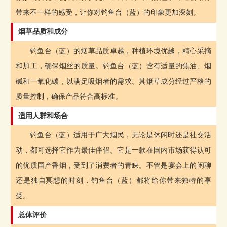
带来不一样的感受，让你对钓鱼台（蓝）的印象更加深刻。
烟草品质和成分
钓鱼台（蓝）的烟草品质卓越，种植环境优越，精心采摘
和加工，确保烟丝的质量。钓鱼台（蓝）含有适量的焦油、烟
碱和一氧化碳，以满足吸烟者的需求。其烟草成分经过严格的
质量控制，确保产品符合高标准。
适用人群和场合
钓鱼台（蓝）适用于广大烟民，无论是休闲时还是社交活
动，都可选择它作为最佳伴侣。它是一款在国内市场获得认可
的优质国产香烟，受到了消费者的青睐。不管是宴会上的闲聊
还是独自冥想的时刻，钓鱼台（蓝）都将给你带来独特的享
受。
总体评价