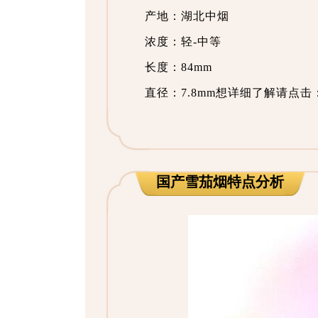
产地：湖北中烟
浓度：轻-中等
长度：84mm
直径：7.8mm想详细了解请点击
国产雪茄烟特点分析