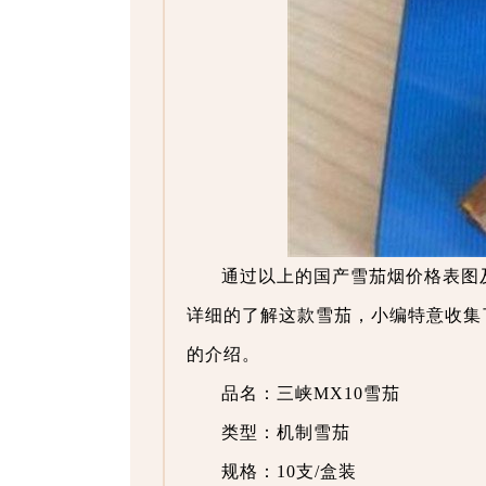
通过以上的国产雪茄烟价格表图
详细的了解这款雪茄，小编特意收集
的介绍。
品名：三峡MX10雪茄
类型：机制雪茄
规格：10支/盒装