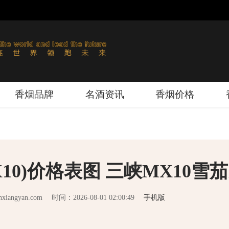
香烟品牌
名酒资讯
香烟价格
10)价格表图 三峡MX10雪
iangyan.com
时间：2026-08-01 02:00:49
手机版