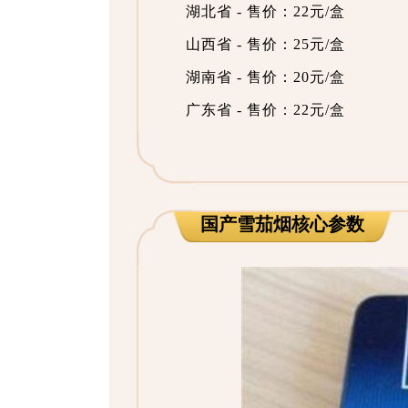
湖北省 - 售价：22元/盒
山西省 - 售价：25元/盒
湖南省 - 售价：20元/盒
广东省 - 售价：22元/盒
国产雪茄烟核心参数