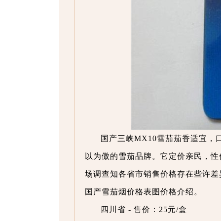
国产三峡MX10雪茄茄香适宜
以为傲的雪茄品牌。它定价亲民，性
场调查知各省市销售价格存在些许差
国产雪茄烟价格表图价格介绍。
四川省 - 售价：25元/盒