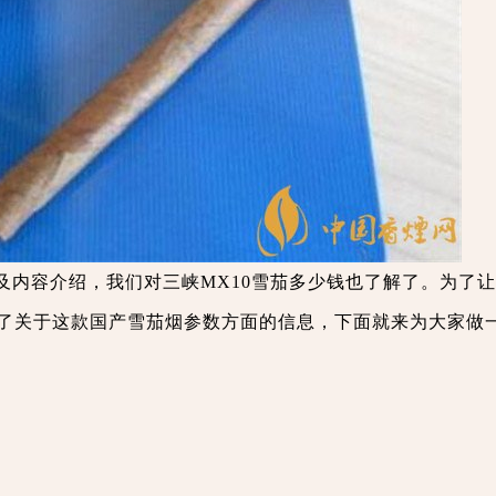
及内容介绍，我们对三峡MX10雪茄多少钱也了解了。为了
了关于这款国产雪茄烟参数方面的信息，下面就来为大家做