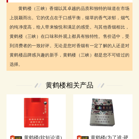
黄鹤楼（三峡）香烟以其卓越的品质和独特的味道在市场
上脱颖而出。它的优点在于口感平衡，烟草的香气浓郁，烟气
的纯净度高，给人带来愉悦和满足的感受。与其他香烟相比，
黄鹤楼（三峡）在口味和外观上都具有独特性。售价适中，受
到消费者的一致好评。无论是您对香烟有一定了解的人还是对
黄鹤楼品牌感兴趣的新手，黄鹤楼（三峡）都是您不可错过的
选择。
黄鹤楼相关产品
黄鹤楼(软短论道)
黄鹤楼(为了谁·硬