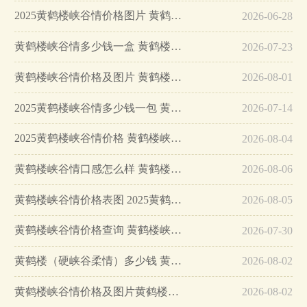
2025黄鹤楼峡谷情价格图片 黄鹤楼峡谷情多少钱一包…
2026-06-28
黄鹤楼峡谷情多少钱一盒 黄鹤楼峡谷情价格一览…
2026-07-23
黄鹤楼峡谷情价格及图片 黄鹤楼峡谷情价格表查询…
2026-08-01
2025黄鹤楼峡谷情多少钱一包 黄鹤楼峡谷情价格介绍…
2026-07-14
2025黄鹤楼峡谷情价格 黄鹤楼峡谷情有几种?…
2026-08-04
黄鹤楼峡谷情口感怎么样 黄鹤楼峡谷情价格一览…
2026-08-06
黄鹤楼峡谷情价格表图 2025黄鹤楼峡谷情种类大全…
2026-08-05
黄鹤楼峡谷情价格查询 黄鹤楼峡谷情多少钱一包…
2026-07-30
黄鹤楼（硬峡谷柔情）多少钱 黄鹤楼（硬峡谷柔情）价格表图…
2026-08-02
黄鹤楼峡谷情价格及图片黄鹤楼峡谷情有几种…
2026-08-02