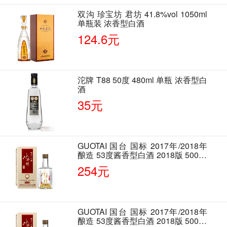
双沟 珍宝坊 君坊 41.8%vol 1050ml
单瓶装 浓香型白酒
124.6元
沱牌 T88 50度 480ml 单瓶 浓香型白
酒
35元
GUOTAI 国台 国标 2017年/2018年
酿造 53度酱香型白酒 2018版 500ml
单瓶装
254元
GUOTAI 国台 国标 2017年/2018年
酿造 53度酱香型白酒 2018版 500ml