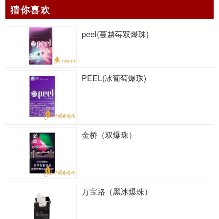
猜你喜欢
peel(蔓越莓双爆珠)
PEEL(冰葡萄爆珠)
金桥（双爆珠）
万宝路（黑冰爆珠）