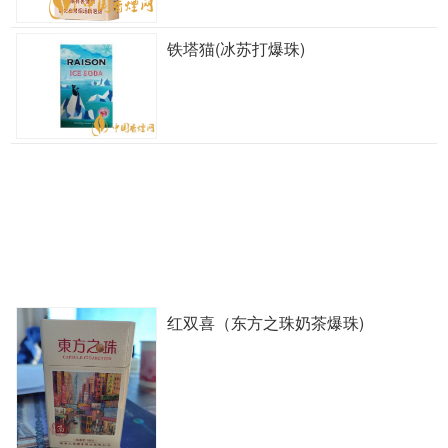
铁塔猫(冰苏打爆珠)
红双喜（东方之珠奶茶爆珠)