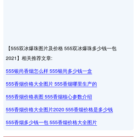
【555双冰爆珠图片及价格 555双冰爆珠多少钱一包
2021】相关推荐文章:
555银尚香烟怎么样 555银尚多少钱一盒
555香烟价格大全图片 555香烟哪里生产的
555香烟价格表图 555香烟核心参数介绍
555香烟价格大全图片2020 555香烟价格是多少钱
555香烟多少钱一包 555香烟价格大全图片