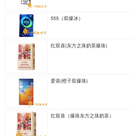
555（双爆冰）
红双喜(东方之珠奶茶爆珠)
爱喜(橙子双爆珠)
红双喜（爆珠东方之珠奶茶）