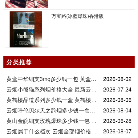
万宝路(冰蓝爆珠)香港版
分类推荐
黄盒中华细支3mg多少钱一包 黄盒中华细支3mg香烟价格查询
2026-08-02
云烟小熊猫系列烟价格大全 最新云烟小熊猫图片报价
2026-07-24
黄鹤楼品道系列多少钱一盒 黄鹤楼品道系列香烟价格表图片
2026-08-06
云烟呼伦贝尔天之韵烟多少钱一盒中支价格
2026-08-04
黄山金皖细支玫瑰爆珠多少钱一包 黄山金皖细支玫瑰爆珠2025最新价格
2026-06-28
云烟属于什么档次 云烟全部烟价格表大全
2026-08-07