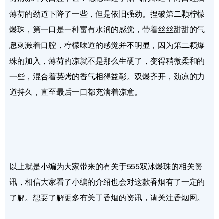
薄荷的劲道下降了一些，但是依旧强劲。捏破第二颗柠檬
爆珠，第一口是一种富有水润的感觉，带着丝丝甜甜的气
息刺激着口腔，柠檬味道的感觉并不明显，因为第二颗爆
珠的加入，薄荷的凉就不是那么生硬了，变得稍微柔和的
一些，混合着英烤的香气相得益彰。双爆齐开，劲凉的力
道持久，直至最后一口都充满着凉意。
以上就是小编为大家带来的有关于555双冰爆珠的相关资
讯，相信大家看了小编的介绍也会对这款香烟有了一定的
了解。想要了解更多有关于香烟的资讯，请关注香烟网。