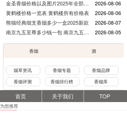
金圣香烟价格以及图片2025年全部价格
2026-08-06
黄鹤楼价格一览表 黄鹤楼所有价格表
2026-08-06
熊猫经典细支香烟多少一盒2025新款
2026-08-07
南京九五至尊多少钱一包 南京九五至尊价格及图片
2026-08-05
香烟
酒
烟草资讯
香烟专题
香烟品牌
香烟评测
香烟排行榜
香烟库
首页
关于我们
TOP
为您推荐