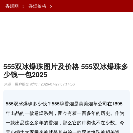
香烟网
>
香烟价格
>
555双冰爆珠图片及价格 555双冰爆珠多
少钱一包2025
来源：用户提交
时间：
2026-07-27 07:14:56
555双冰爆珠多少钱？555牌香烟是英美烟草公司在1895
年出品的一款卷烟系列，距今有着一百多年的历史。作为
一款出品这么多年的香烟，那么它的种类也不在少数。今
天小编为大家带来的就是其中的一款双冰爆珠的相关资