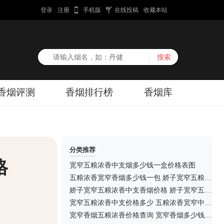
登录
注册
手机版
在线投稿
收藏本站
香烟评测
香烟排行榜
香烟库
分类推荐
格
宽窄五粮浓香中支烟多少钱一盒价格表图
五粮浓香宽窄香烟多少钱一包 娇子宽窄五粮浓香中支香烟价格
娇子宽窄五粮浓香中支香烟价格 娇子宽窄五粮浓香中支多少钱一包
宽窄五粮浓香中支价格多少 五粮浓香宽窄中支爆珠价格表图片
宽窄香烟五粮浓香价格查询 宽窄香烟多少钱一包