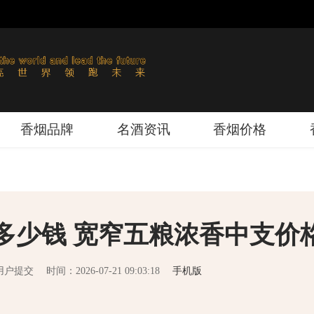
香烟品牌
名酒资讯
香烟价格
多少钱 宽窄五粮浓香中支价
用户提交
时间：2026-07-21 09:03:18
手机版