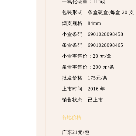
一氧化碳量：11mg
包装形式：条盒硬盒(每盒 20 支，
烟支规格：84mm
小盒条码：6901028098458
条盒条码：6901028098465
小盒零售价：20 元/盒
条盒零售价：200 元/条
批发价格：175元/条
上市时间：2016 年
销售状态：已上市
各地价格
广东21元/包