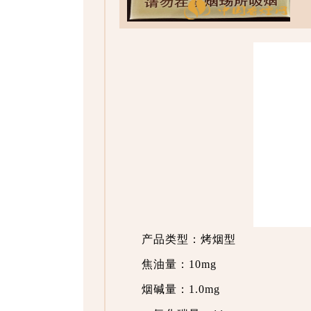
产品类型：烤烟型
焦油量：10mg
烟碱量：1.0mg