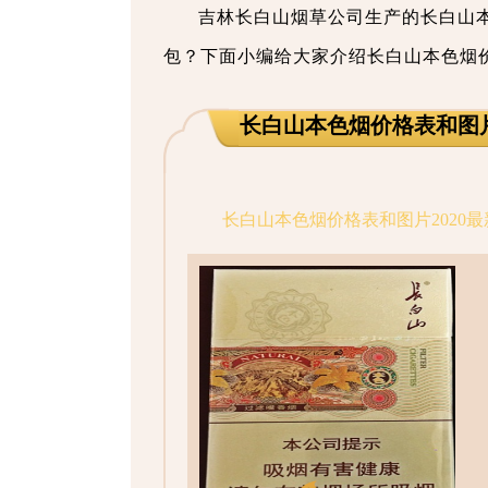
吉林长白山烟草公司生产的长白山
包？下面小编给大家介绍长白山本色烟价
长白山本色烟价格表和图片
长白山本色烟价格表和图片2020