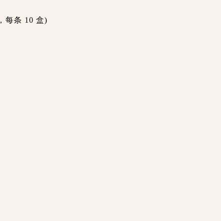
每条 10 盒)