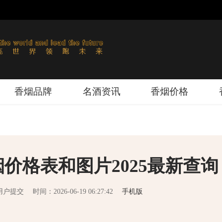
香烟品牌
名酒资讯
香烟价格
价格表和图片2025最新查询
用户提交
时间：2026-06-19 06:27:42
手机版