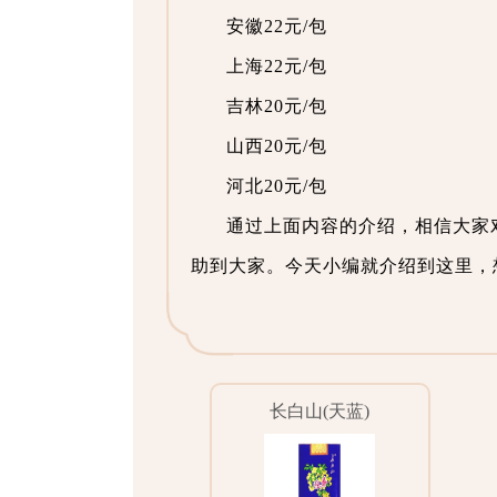
安徽22元/包
上海22元/包
吉林20元/包
山西20元/包
河北20元/包
通过上面内容的介绍，相信大家
助到大家。今天小编就介绍到这里，
长白山(天蓝)