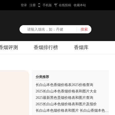
登录
注册
手机版
在线投稿
收藏本站
香烟评测
香烟排行榜
香烟库
分类推荐
长白山本色香烟价格表2025价格查询
2025长白山本色香烟价格表和图片大全
2025最新黑色贵烟价格表和图片查询
2025长白山本色烟价格表和图片及报价
长白山本色烟价格表和图片 长白山香烟本色多少钱一包