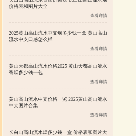
价格表和图片大全
查看详情
2025黄山高山流水中支烟多少钱一盒 黄山高山
流水中支口感怎么样
查看详情
黄山天都高山流水价格2025 黄山天都高山流水
香烟多少钱一包
查看详情
黄山高山流水中支价格一览 2025黄山高山流水
中支图片合集
查看详情
长白山高山流水烟多少钱一盒 价格表和图片大