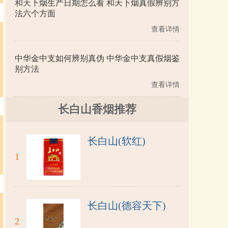
和天下烟生产日期怎么看 和天下烟真假辨别方
法六个方面
查看详情
中华金中支如何辨别真伪 中华金中支真假烟鉴
别方法
查看详情
长白山香烟推荐
长白山(软红)
1
长白山(德容天下)
2