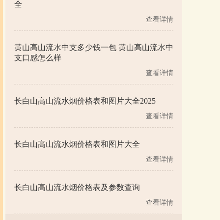
全
查看详情
黄山高山流水中支多少钱一包 黄山高山流水中
支口感怎么样
查看详情
长白山高山流水烟价格表和图片大全2025
查看详情
长白山高山流水烟价格表和图片大全
查看详情
长白山高山流水烟价格表及参数查询
查看详情