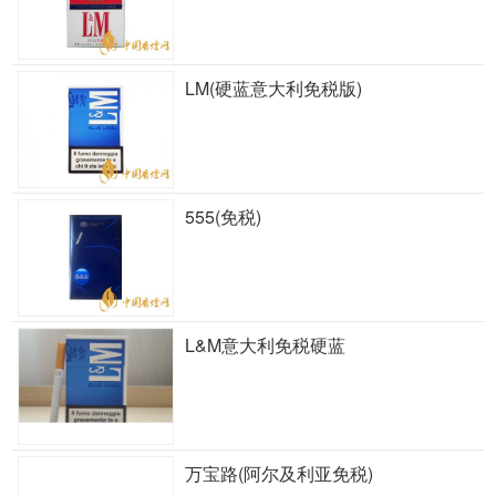
LM(硬蓝意大利免税版)
555(免税)
L&M意大利免税硬蓝
万宝路(阿尔及利亚免税)