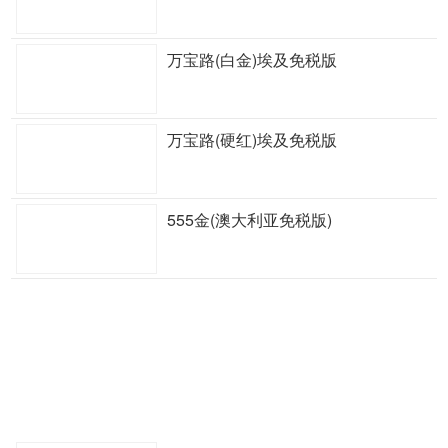
万宝路(白金)埃及免税版
万宝路(硬红)埃及免税版
555金(澳大利亚免税版)