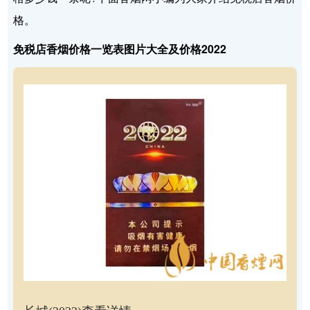
格。
免税店香烟价格一览表图片大全及价格2022