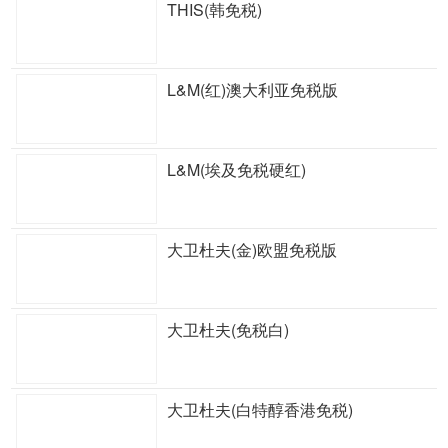
THIS(韩免税)
L&M(红)澳大利亚免税版
L&M(埃及免税硬红)
大卫杜夫(金)欧盟免税版
大卫杜夫(免税白)
大卫杜夫(白特醇香港免税)