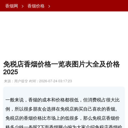
香烟网
>
香烟价格
>
免税店香烟价格一览表图片大全及价格
2025
来源：用户提交
时间：
2026-07-24 03:17:23
一般来说，香烟的成本和价格都很低，但消费税占很大比
例，所以很多朋友会选择在免税店购买自己喜欢的香烟。
免税店的香烟价格比市场上的低很多，那么免税店香烟价
格多少钱一条呢?下面香烟网小编为大家介绍免税店香烟价