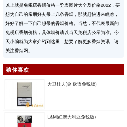
以上就是免税店香烟价格一览表图片大全及价格2022，要
想为自己的亲朋好友带上几条香烟，那就赶快进来瞧瞧，
好好了解一下自己想带的香烟价格。当然，不代表最新的
免税店香烟价格，具体烟价请以当天免税店公示为准。今
天小编就为大家介绍到这里，想要了解更多香烟资讯，请
关注香烟网。
猜你喜欢
大卫杜夫(金 欧盟免税版)
L&M(红澳大利亚免税版)