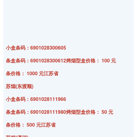
小盒条码：6901028300605
条盒条码：6901028300612烤烟型盒价格： 100 元
条价格： 1000 元江苏省
苏烟(东渡顺)
小盒条码：6901028111966
条盒条码：6901028111980烤烟型盒价格： 50 元
条价格： 500 元江苏省