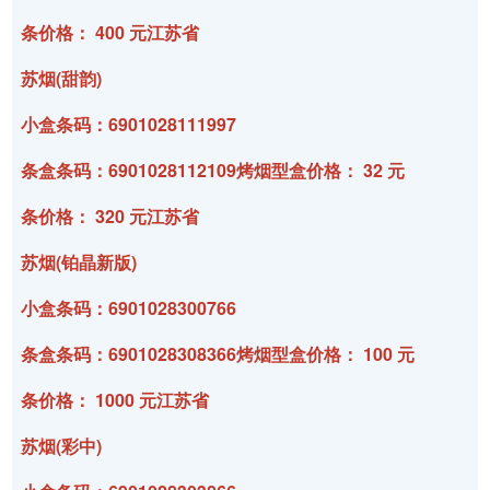
条价格： 400 元江苏省
苏烟(甜韵)
小盒条码：6901028111997
条盒条码：6901028112109烤烟型盒价格： 32 元
条价格： 320 元江苏省
苏烟(铂晶新版)
小盒条码：6901028300766
条盒条码：6901028308366烤烟型盒价格： 100 元
条价格： 1000 元江苏省
苏烟(彩中)