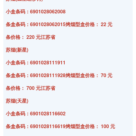
小盒条码：6901028062008
条盒条码：6901028062015烤烟型盒价格： 22 元
条价格： 220 元江苏省
苏烟(新星)
小盒条码：6901028111911
条盒条码：6901028111928烤烟型盒价格： 70 元
条价格： 700 元江苏省
苏烟(天星)
小盒条码：6901028116602
条盒条码：6901028116619烤烟型盒价格： 100 元