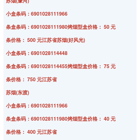
苏烟(濠河)
小盒条码：6901028111966
条盒条码：6901028111980烤烟型盒价格： 50 元
条价格： 500 元江苏省苏烟(好风光)
小盒条码：6901028114448
条盒条码：6901028114455烤烟型盒价格： 75 元
条价格： 750 元江苏省
苏烟(东渡)
小盒条码：6901028111966
条盒条码：6901028111980烤烟型盒价格： 40 元
条价格： 400 元江苏省