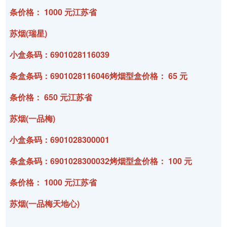
条价格： 1000 元江苏省
苏烟(瑞星)
小盒条码：6901028116039
条盒条码：6901028116046烤烟型盒价格： 65 元
条价格： 650 元江苏省
苏烟(一品梅)
小盒条码：6901028300001
条盒条码：6901028300032烤烟型盒价格： 100 元
条价格： 1000 元江苏省
苏烟(一品梅天地心)