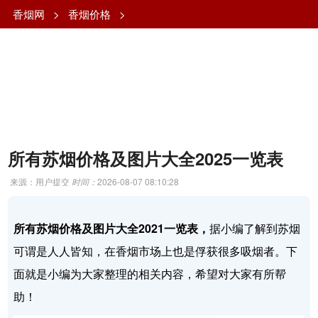
香烟网
>
香烟价格
>
所有苏烟价格及图片大全2025一览表
来源：用户提交
时间：
2026-08-07 08:10:28
所有苏烟价格及图片大全2021一览表，
据小编了解到苏烟
可谓是人人皆知，在香烟市场上也是俘获很多吸烟者。下
面就是小编为大家整理的相关内容，希望对大家有所帮
助！