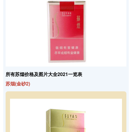
所有苏烟价格及图片大全2021一览表
苏烟(金砂2)