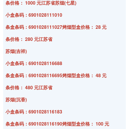
条价格： 1000 元江苏省苏烟(七星)
小盒条码：6901028111010
条盒条码：6901028111027烤烟型盒价格： 28 元
条价格： 280 元江苏省
苏烟(吉祥)
小盒条码：6901028116688
条盒条码：6901028116695烤烟型盒价格： 48 元
条价格： 480 元江苏省
苏烟(沉香)
小盒条码：6901028116183
条盒条码：6901028116190烤烟型盒价格： 100 元