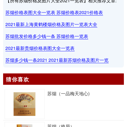
【所有苏烟价格及图片大全2021一览表】相关推荐文章:
苏烟价格表图大全一览表 苏烟价格表2021价格表
2021最新上海黄鹤楼烟价格及图片一览表大全
苏烟批发价格多少钱一条 苏烟价格一览表
2021最新贵烟价格表图大全一览表
苏烟多少钱一条2021 2021最新苏烟价格及图片一览
猜你喜欢
苏烟（一品梅天地心)
苏烟（格局）