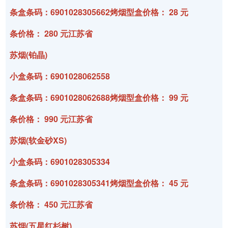
条盒条码：6901028305662烤烟型盒价格： 28 元
条价格： 280 元江苏省
苏烟(铂晶)
小盒条码：6901028062558
条盒条码：6901028062688烤烟型盒价格： 99 元
条价格： 990 元江苏省
苏烟(软金砂XS)
小盒条码：6901028305334
条盒条码：6901028305341烤烟型盒价格： 45 元
条价格： 450 元江苏省
苏烟(五星红杉树)