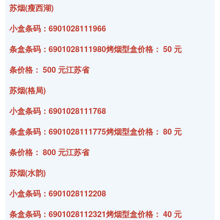
苏烟(瘦西湖)
小盒条码：6901028111966
条盒条码：6901028111980烤烟型盒价格： 50 元
条价格： 500 元江苏省
苏烟(格局)
小盒条码：6901028111768
条盒条码：6901028111775烤烟型盒价格： 80 元
条价格： 800 元江苏省
苏烟(水韵)
小盒条码：6901028112208
条盒条码：6901028112321烤烟型盒价格： 40 元