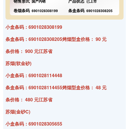
销售形式
产品状态
国产内销
已上市
卷烟条码
条盒条码
6901028308199
6901028308205
小盒条码：6901028308199
条盒条码：6901028308205烤烟型盒价格： 90 元
条价格： 900 元江苏省
苏烟(软金砂)
小盒条码：6901028114448
条盒条码：6901028114455烤烟型盒价格： 48 元
条价格： 480 元江苏省
苏烟(金砂C)
小盒条码：6901028305655