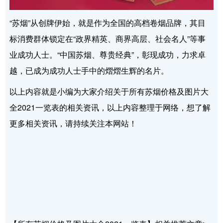
“苏烟”从创牌伊始，就是作为全国的高档卷烟品牌，其目
标消费群体锁定在“政界精英、商界高层、社会名人”等事
业成功人士。“中国苏烟、尊贵经典”，彰现成功，力求卓
越，已成为成功人士手中的熠熠生辉的名片。
以上内容就是小编为大家介绍关于所有苏烟价格及图片大
全2021一览表的相关资讯，以上内容整理于网络，想了解
更多相关资讯，请持续关注本网站！