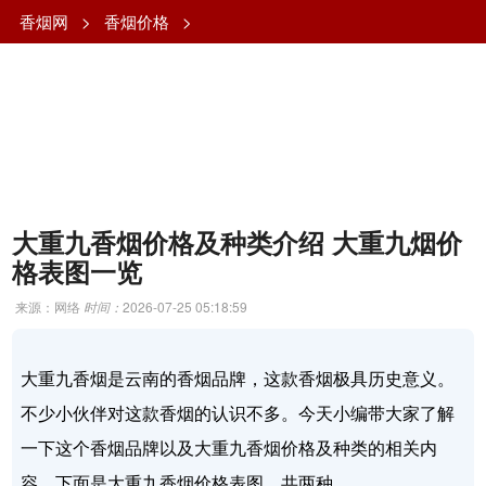
香烟网
>
香烟价格
>
大重九香烟价格及种类介绍 大重九烟价
格表图一览
来源：网络
时间：
2026-07-25 05:18:59
大重九香烟是云南的香烟品牌，这款香烟极具历史意义。
不少小伙伴对这款香烟的认识不多。今天小编带大家了解
一下这个香烟品牌以及大重九香烟价格及种类的相关内
容，下面是大重九香烟价格表图，共两种。