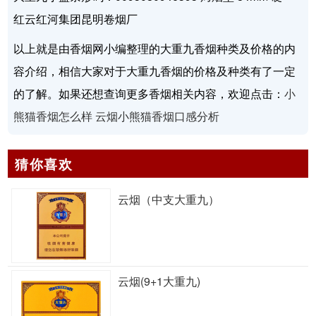
红云红河集团昆明卷烟厂
以上就是由香烟网小编整理的大重九香烟种类及价格的内
容介绍，相信大家对于大重九香烟的价格及种类有了一定
的了解。如果还想查询更多香烟相关内容，欢迎点击：
小
熊猫香烟怎么样 云烟小熊猫香烟口感分析
猜你喜欢
云烟（中支大重九）
云烟(9+1大重九)