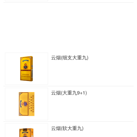
云烟(细支大重九)
云烟(大重九9+1)
云烟(软大重九)