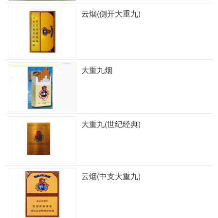
云烟(侧开大重九)
大重九烟
大重九(世纪经典)
云烟(中支大重九)