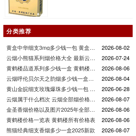
分类推荐
黄盒中华细支3mg多少钱一包 黄盒中华细支3mg香烟价格查询
2026-08-02
云烟小熊猫系列烟价格大全 最新云烟小熊猫图片报价
2026-07-24
黄鹤楼品道系列多少钱一盒 黄鹤楼品道系列香烟价格表图片
2026-08-06
云烟呼伦贝尔天之韵烟多少钱一盒中支价格
2026-08-04
黄山金皖细支玫瑰爆珠多少钱一包 黄山金皖细支玫瑰爆珠2025最新价格
2026-06-28
云烟属于什么档次 云烟全部烟价格表大全
2026-08-07
金圣香烟价格以及图片2025年全部价格
2026-08-06
黄鹤楼价格一览表 黄鹤楼所有价格表
2026-08-06
熊猫经典细支香烟多少一盒2025新款
2026-08-07