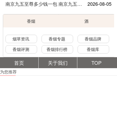
南京九五至尊多少钱一包 南京九五至尊价格及图片
2026-08-05
香烟
酒
烟草资讯
香烟专题
香烟品牌
香烟评测
香烟排行榜
香烟库
首页
关于我们
TOP
为您推荐