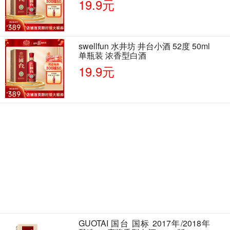
19.9元
swellfun 水井坊 井台小酒 52度 50ml
单瓶装 浓香型白酒
19.9元
GUOTAI 国台 国标 2017年/2018年