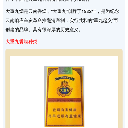
大重九烟是云南香烟，“大重九”创牌于1922年，是为纪念
云南响应辛亥革命推翻清帝制，实行共和的“重九起义”而
创建的品牌。具有很深厚的历史意义。
大重九香烟种类