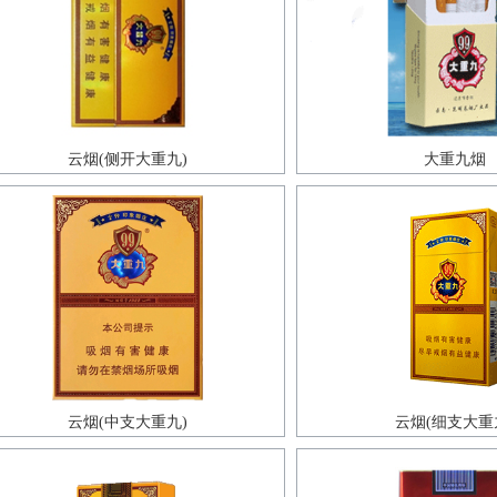
云烟(侧开大重九)
大重九烟
云烟(中支大重九)
云烟(细支大重