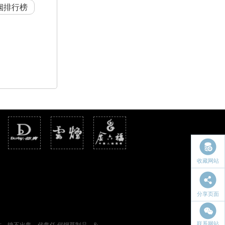
烟排行榜
收藏网站
分享页面
联系网站