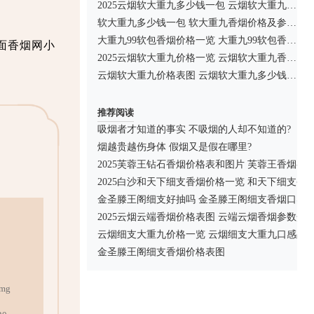
2025云烟软大重九多少钱一包 云烟软大重九香烟价格表图
软大重九多少钱一包 软大重九香烟价格及参数介绍
大重九99软包香烟价格一览 大重九99软包香烟介绍
面香烟网小
2025云烟软大重九价格一览 云烟软大重九香烟多少钱一包
云烟软大重九价格表图 云烟软大重九多少钱一包
推荐阅读
吸烟者才知道的事实 不吸烟的人却不知道的?
烟越贵越伤身体 假烟又是假在哪里?
2025芙蓉王钻石香烟价格表和图片 芙蓉王香烟参
2025白沙和天下细支香烟价格一览 和天下细支香
金圣滕王阁细支好抽吗 金圣滕王阁细支香烟口感
2025云烟云端香烟价格表图 云端云烟香烟参数介
云烟细支大重九价格一览 云烟细支大重九口感品
金圣滕王阁细支香烟价格表图
mg