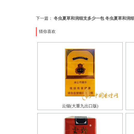
下一篇：
冬虫夏草和润细支多少一包 冬虫夏草和润
猜你喜欢
云烟(大重九出口版)