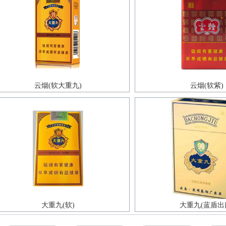
云烟(软大重九)
云烟(软紫)
大重九(软)
大重九(蓝盾出