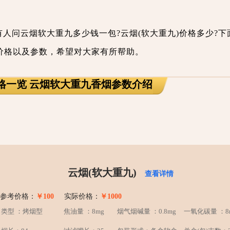
人问云烟软大重九多少钱一包?云烟(软大重九)价格多少?下
价格以及参数，希望对大家有所帮助。
价格一览 云烟软大重九香烟参数介绍
云烟(软大重九)
查看详情
参考价格：
￥100
实际价格：
￥1000
类型 ：烤烟型
焦油量 ：8mg
烟气烟碱量 ：0.8mg
一氧化碳量 ：8