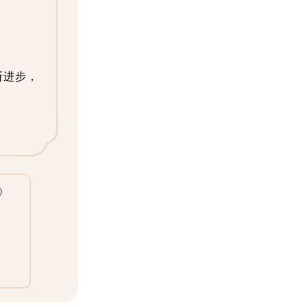
断进步，
)