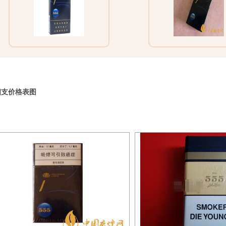
细支价格表图