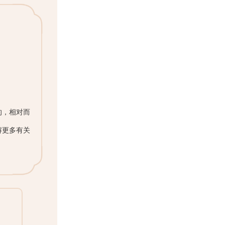
的，相对而
解更多有关