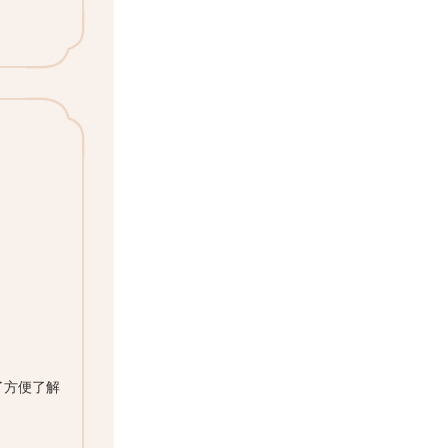
了方便了解