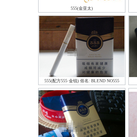
555(金亚太)
555(配方555·金锐) 俗名: BLEND NO555
GOLD PEARL