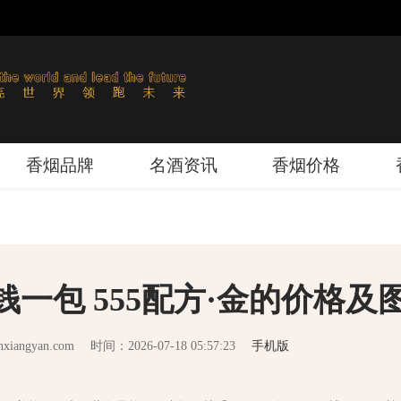
香烟品牌
名酒资讯
香烟价格
少钱一包 555配方·金的价格及
iangyan.com
时间：2026-07-18 05:57:23
手机版