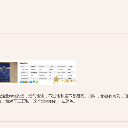
油量8mg的烟，烟气饱满，不过饱和度不是很高。口味，稍微有点烈，
抽，相对于三五弘，这个烟稍微有一点逊色。