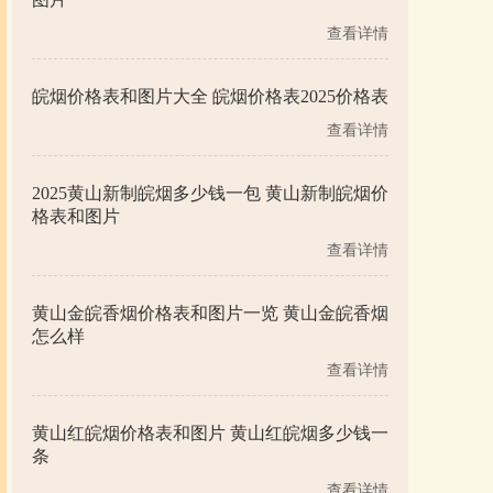
查看详情
皖烟价格表和图片大全 皖烟价格表2025价格表
查看详情
2025黄山新制皖烟多少钱一包 黄山新制皖烟价
格表和图片
查看详情
黄山金皖香烟价格表和图片一览 黄山金皖香烟
怎么样
查看详情
黄山红皖烟价格表和图片 黄山红皖烟多少钱一
条
查看详情