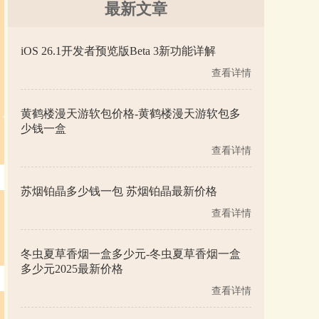
最新文章
iOS 26.1开发者预览版Beta 3新功能详解
查看详情
黄鹤楼漫天游软包价格-黄鹤楼漫天游软包多
少钱一盒
查看详情
苏烟铂晶多少钱一包 苏烟铂晶最新价格
查看详情
冬虫夏草香烟一盒多少元-冬虫夏草香烟一盒
多少元2025最新价格
查看详情