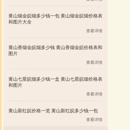
黄山烟金皖烟多少钱一包 黄山烟金皖烟价格表
和图片大全
查看详情
黄山香烟金皖烟多少钱 黄山香烟金皖价格表和
图片
查看详情
黄山七星皖烟多少钱一盒 黄山七星皖烟价格表
和图片
查看详情
黄山新红皖价格一览 黄山新红皖多少钱一包
查看详情