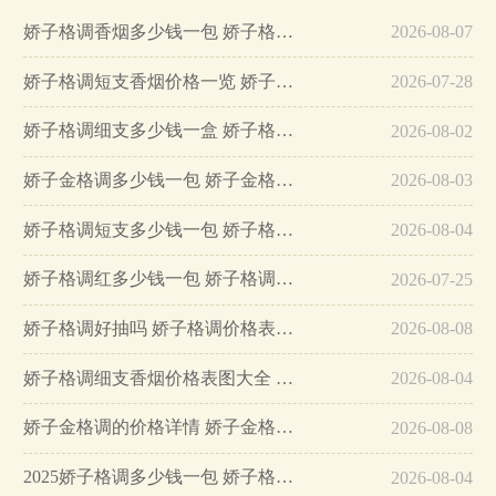
娇子格调香烟多少钱一包 娇子格调香烟价格表图大全…
2026-08-07
娇子格调短支香烟价格一览 娇子格调短支好抽吗…
2026-07-28
娇子格调细支多少钱一盒 娇子格调细支香烟怎么样…
2026-08-02
娇子金格调多少钱一包 娇子金格调香烟价格表图…
2026-08-03
娇子格调短支多少钱一包 娇子格调价格表和图片一览…
2026-08-04
娇子格调红多少钱一包 娇子格调红价格一览…
2026-07-25
娇子格调好抽吗 娇子格调价格表2025…
2026-08-08
娇子格调细支香烟价格表图大全 娇子格调细支怎么样…
2026-08-04
娇子金格调的价格详情 娇子金格调口感怎么样…
2026-08-08
2025娇子格调多少钱一包 娇子格调香烟价格表图大全…
2026-08-04