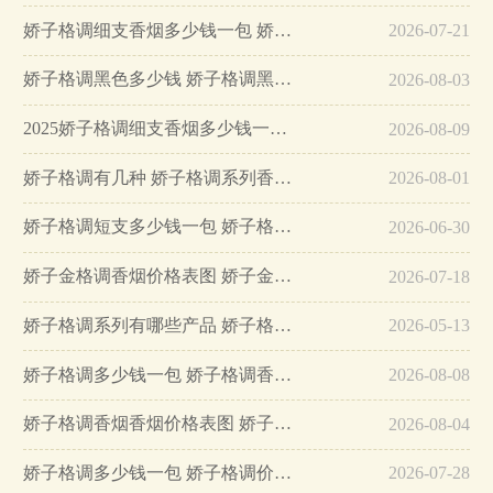
娇子格调细支香烟多少钱一包 娇子格调细支怎么样…
2026-07-21
娇子格调黑色多少钱 娇子格调黑色香烟价格表图…
2026-08-03
2025娇子格调细支香烟多少钱一包 娇子格调细支价格2025…
2026-08-09
娇子格调有几种 娇子格调系列香烟价格表图…
2026-08-01
娇子格调短支多少钱一包 娇子格调短支香烟价格表图…
2026-06-30
娇子金格调香烟价格表图 娇子金格调多少钱一包…
2026-07-18
娇子格调系列有哪些产品 娇子格调香烟种类及价格…
2026-05-13
娇子格调多少钱一包 娇子格调香烟价格一览…
2026-08-08
娇子格调香烟香烟价格表图 娇子格调香烟介绍…
2026-08-04
娇子格调多少钱一包 娇子格调价格表图…
2026-07-28