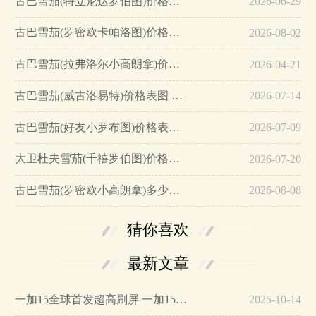
古巴雪茄(特立尼达罗伯图)价格表图 特立尼达罗伯图多少钱…
2026-06-29
古巴雪茄(罗密欧卡帕洛图)价格表图 罗密欧与朱丽叶卡帕洛图限量多少钱…
2026-08-02
古巴雪茄(拉弗洛尔小高朗拿)价格表图 拉弗洛尔小高朗拿多少钱…
2026-04-21
古巴雪茄(威古洛易特)价格表图 威古洛易特雪茄多少钱…
2026-07-14
古巴雪茄(好友小罗布图)价格表图 好友小罗布图雪茄价格多少…
2026-07-09
大卫杜夫雪茄(千禧罗伯图)价格表图 大卫杜夫千禧罗伯图铝管多少钱…
2026-07-20
古巴雪茄(罗密欧小高朗拿)多少钱 罗密欧小高朗拿25支装价格2300元/盒…
2026-08-08
猜你喜欢
最新文章
一加15全球首发超高刷屏 一加15参数详细配置…
2025-10-14