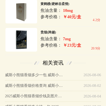
黄鹤楼(硬峡谷柔情)
焦油含量：
10mg
参考价格：
￥40元/盒
4.2分
贵烟(跨越)
焦油含量：
7mg
参考价格：
￥23元/盒
20.9分
相关资讯
威斯小熊猫香烟多少一包 威斯小熊猫香烟图片大全…
2026-08-06
威斯小熊猫香烟价格查询 威斯小熊猫香烟多少一包…
2026-08-02
2025威斯小熊猫香烟价钱及图片一览…
2026-08-04