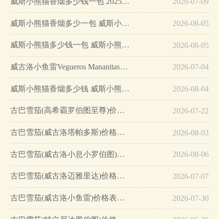
威斯小熊猫香烟多少钱一包 2025威斯小熊猫价钱…
2026-07-09
威斯小熊猫香烟多少一包 威斯小熊猫好抽吗…
2026-08-05
威斯小熊猫多少钱一包 威斯小熊猫香烟价格一览…
2026-08-05
威古洛小鱼雷Vegueros Mananitas雪茄价格及口感介绍…
2026-07-04
威斯小熊猫香烟多少钱 威斯小熊猫香烟价格表图…
2026-08-04
古巴雪茄(高希霸罗伯图至尊)价格表图 高希霸罗伯图至尊限量版多少钱…
2026-07-22
古巴雪茄(威古洛塔帕多斯)价格表图 威古洛塔帕多斯多少钱…
2026-08-03
古巴雪茄(威古洛小息小罗伯图)价格表图 威古洛小息多少钱…
2026-08-06
古巴雪茄(威古洛迈雅里达)价格表图 威古洛迈雅里达小鱼雷多少钱…
2026-07-07
古巴雪茄(威古洛小鱼雷)价格表图 威古洛小鱼雷多少钱…
2026-07-30