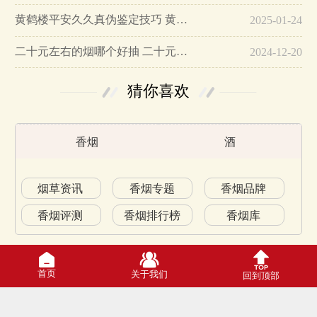
黄鹤楼平安久久真伪鉴定技巧 黄鹤楼平安久久二维码在哪里…
2025-01-24
二十元左右的烟哪个好抽 二十元左右的香烟排行榜最新款…
2024-12-20
猜你喜欢
香烟
酒
烟草资讯
香烟专题
香烟品牌
香烟评测
香烟排行榜
香烟库
首页
关于我们
回到顶部