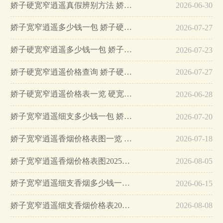
娇子硬宽窄逍遥真假辨别方法 娇子硬宽窄逍遥价格查询…
2026-06-30
娇子宽窄逍遥多少钱一包 娇子硬宽窄逍遥价格查询…
2026-07-27
娇子硬宽窄逍遥多少钱一包 娇子硬宽窄逍遥价格查询…
2026-07-23
娇子硬宽窄逍遥价格查询 娇子硬宽窄逍遥多少钱一包…
2026-07-27
娇子硬宽窄逍遥价格表一览 硬宽窄逍遥多少钱一包…
2026-06-28
娇子宽窄逍遥细支多少钱一包 娇子宽窄逍遥细支香烟价格表…
2026-07-20
娇子宽窄逍遥香烟价格表图一览 娇子宽窄逍遥烟价格2025…
2026-07-18
娇子宽窄逍遥香烟价格表图2025最新…
2026-08-05
娇子宽窄逍遥细支香烟多少钱一包 娇子宽窄逍遥细支价格表…
2026-06-15
娇子宽窄逍遥细支香烟价格表2025…
2026-08-08