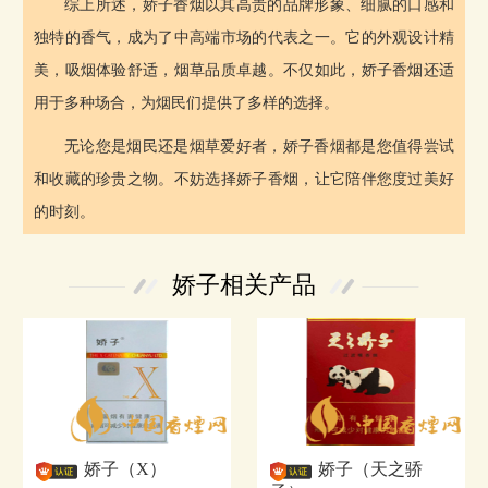
综上所述，娇子香烟以其高贵的品牌形象、细腻的口感和
独特的香气，成为了中高端市场的代表之一。它的外观设计精
美，吸烟体验舒适，烟草品质卓越。不仅如此，娇子香烟还适
用于多种场合，为烟民们提供了多样的选择。
无论您是烟民还是烟草爱好者，娇子香烟都是您值得尝试
和收藏的珍贵之物。不妨选择娇子香烟，让它陪伴您度过美好
的时刻。
娇子相关产品
娇子（X）
娇子（天之骄