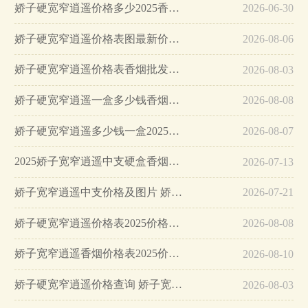
娇子硬宽窄逍遥价格多少2025香烟最新价格…
2026-06-30
娇子硬宽窄逍遥价格表图最新价格…
2026-08-06
娇子硬宽窄逍遥价格表香烟批发价格表大全…
2026-08-03
娇子硬宽窄逍遥一盒多少钱香烟零售价格表…
2026-08-08
娇子硬宽窄逍遥多少钱一盒2025最新价格…
2026-08-07
2025娇子宽窄逍遥中支硬盒香烟价格表图…
2026-07-13
娇子宽窄逍遥中支价格及图片 娇子宽窄逍遥中支香烟多少钱…
2026-07-21
娇子硬宽窄逍遥价格表2025价格表…
2026-08-08
娇子宽窄逍遥香烟价格表2025价格表…
2026-08-10
娇子硬宽窄逍遥价格查询 娇子宽窄逍遥细支多少钱一包…
2026-08-03