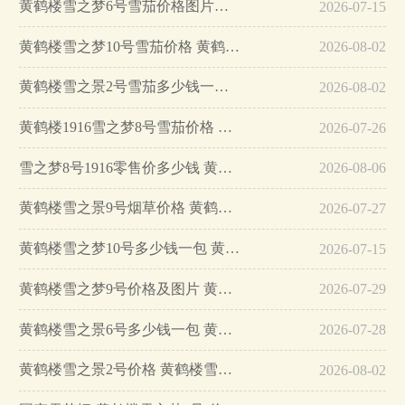
黄鹤楼雪之梦6号雪茄价格图片查询…
2026-07-15
黄鹤楼雪之梦10号雪茄价格 黄鹤楼雪之梦10号雪茄怎么抽…
2026-08-02
黄鹤楼雪之景2号雪茄多少钱一盒 黄鹤楼雪之景2号怎么样…
2026-08-02
黄鹤楼1916雪之梦8号雪茄价格 黄鹤楼1916雪之梦8号怎么样…
2026-07-26
雪之梦8号1916零售价多少钱 黄鹤楼1916梦之雪8号价格…
2026-08-06
黄鹤楼雪之景9号烟草价格 黄鹤楼雪茄烟雪之景9号价格…
2026-07-27
黄鹤楼雪之梦10号多少钱一包 黄鹤楼雪之梦10号雪茄价格及图片…
2026-07-15
黄鹤楼雪之梦9号价格及图片 黄鹤楼雪之梦9号多少钱一包…
2026-07-29
黄鹤楼雪之景6号多少钱一包 黄鹤楼雪之景6号怎么样…
2026-07-28
黄鹤楼雪之景2号价格 黄鹤楼雪之景2号雪茄多少钱一盒…
2026-08-02