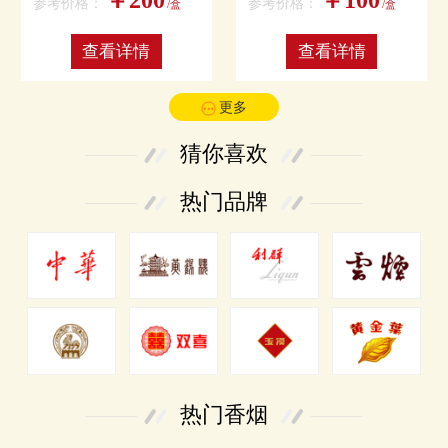
参考价格：
参考价格：
/盒
/盒
查看详情
查看详情
更多
猜你喜欢
热门品牌
热门香烟