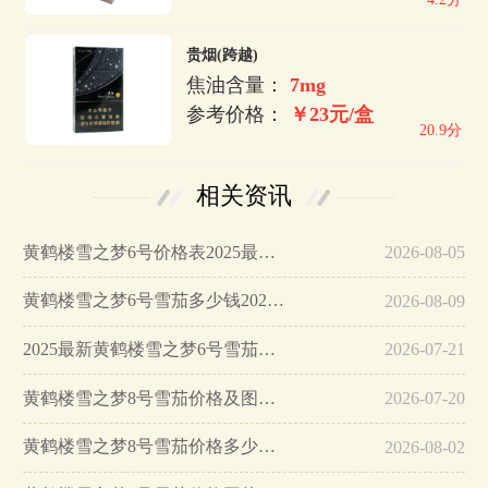
贵烟(跨越)
焦油含量：
7mg
参考价格：
￥23元/盒
20.9分
相关资讯
黄鹤楼雪之梦6号价格表2025最新价格…
2026-08-05
黄鹤楼雪之梦6号雪茄多少钱2025香烟最新价格…
2026-08-09
2025最新黄鹤楼雪之梦6号雪茄多少钱一盒…
2026-07-21
黄鹤楼雪之梦8号雪茄价格及图片查询…
2026-07-20
黄鹤楼雪之梦8号雪茄价格多少钱一包…
2026-08-02