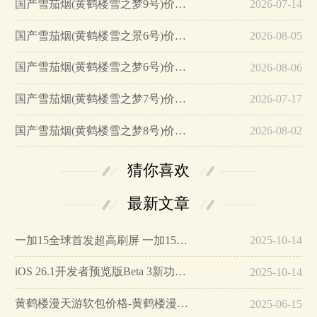
国产雪茄烟(黄鹤楼雪之梦9号)价格表图 黄鹤楼雪之梦9号价格多少…
2026-07-14
国产雪茄烟(黄鹤楼雪之景6号)价格表图 黄鹤楼雪之景6号多少钱…
2026-08-05
国产雪茄烟(黄鹤楼雪之梦6号)价格表图 黄鹤楼雪之梦6号多少钱…
2026-08-06
国产雪茄烟(黄鹤楼雪之梦7号)价格表图 黄鹤楼雪之梦7号多少钱…
2026-07-17
国产雪茄烟(黄鹤楼雪之梦8号)价格表图 黄鹤楼雪之梦8号价格多少…
2026-08-02
猜你喜欢
最新文章
一加15全球首发超高刷屏 一加15参数详细配置…
2025-10-14
iOS 26.1开发者预览版Beta 3新功能详解…
2025-10-14
黄鹤楼漫天游软包价格-黄鹤楼漫天游软包多少钱一盒…
2025-06-15