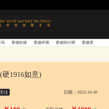
资讯
香烟价格
香烟评测
香烟排行榜
香烟库
硬1916如意)
关注
日期：2023-10-30