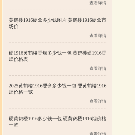
查看详情
黄鹤楼1916硬盒多少钱图片 黄鹤楼1916硬盒市
场价
查看详情
硬1916黄鹤楼香烟多少钱一包 黄鹤楼硬1916香
烟价格表
查看详情
2025黄鹤楼1916硬盒多少钱一包 硬黄鹤楼1916
烟价格一览
查看详情
硬黄鹤楼1916多少钱一包 硬黄鹤楼1916烟价格
一览
查看详情