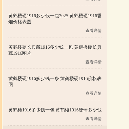
黄鹤楼硬1916多少钱一包2025 黄鹤楼硬1916香
烟价格表图
查看详情
黄鹤楼硬长典藏1916多少钱一包 黄鹤楼硬长典
藏1916图片
查看详情
黄鹤楼硬1916多少钱一条 黄鹤楼硬1916价格表
图
查看详情
黄鹤楼1916多少钱一包 黄鹤楼1916硬盒多少钱
查看详情