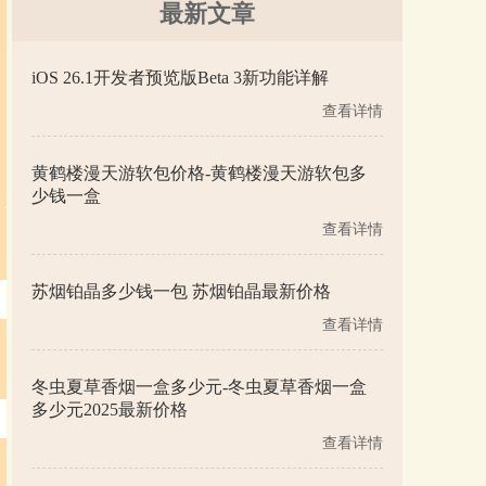
最新文章
iOS 26.1开发者预览版Beta 3新功能详解
查看详情
黄鹤楼漫天游软包价格-黄鹤楼漫天游软包多
少钱一盒
查看详情
苏烟铂晶多少钱一包 苏烟铂晶最新价格
查看详情
冬虫夏草香烟一盒多少元-冬虫夏草香烟一盒
多少元2025最新价格
查看详情