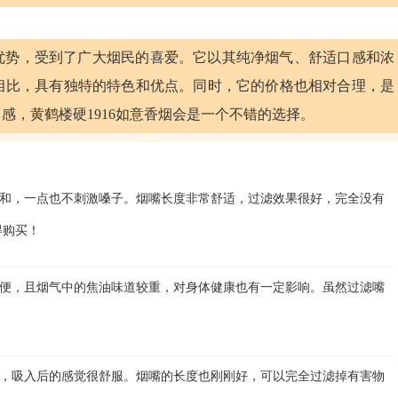
质优势，受到了广大烟民的喜爱。它以其纯净烟气、舒适口感和浓
相比，具有独特的特色和优点。同时，它的价格也相对合理，是
感，黄鹤楼硬1916如意香烟会是一个不错的选择。
和，一点也不刺激嗓子。烟嘴长度非常舒适，过滤效果很好，完全没有
得购买！
便，且烟气中的焦油味道较重，对身体健康也有一定影响。虽然过滤嘴
，吸入后的感觉很舒服。烟嘴的长度也刚刚好，可以完全过滤掉有害物