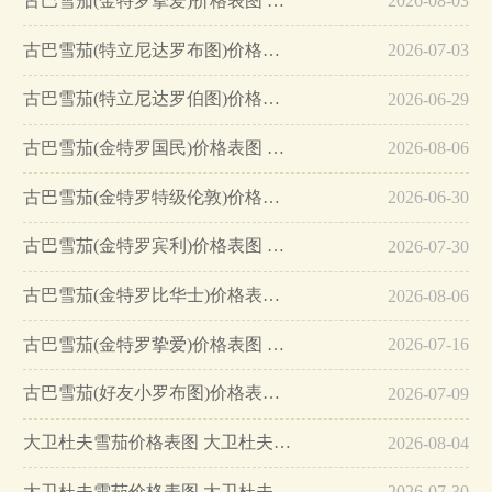
古巴雪茄(金特罗挚爱)价格表图 金特罗挚爱多少钱…
2026-08-03
古巴雪茄(特立尼达罗布图)价格表图 特立尼达特别罗布图多少钱…
2026-07-03
古巴雪茄(特立尼达罗伯图)价格表图 特立尼达罗伯图多少钱…
2026-06-29
古巴雪茄(金特罗国民)价格表图 金特罗国民多少钱…
2026-08-06
古巴雪茄(金特罗特级伦敦)价格表图 金特罗特级伦敦多少钱…
2026-06-30
古巴雪茄(金特罗宾利)价格表图 金特罗宾利雪茄多少钱…
2026-07-30
古巴雪茄(金特罗比华士)价格表图 金特罗比华士雪茄多少钱…
2026-08-06
古巴雪茄(金特罗挚爱)价格表图 金特罗挚爱价格多少…
2026-07-16
古巴雪茄(好友小罗布图)价格表图 好友小罗布图雪茄价格多少…
2026-07-09
大卫杜夫雪茄价格表图 大卫杜夫艾斯库里奥罗伯斯特托保斯雪茄多少钱…
2026-08-04
大卫杜夫雪茄价格表图 大卫杜夫尼加拉瓜罗伯斯特托保斯雪茄多少钱…
2026-07-30