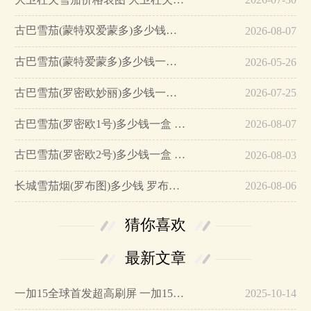
古巴雪茄(蒙特双爱蒙多)多少钱一盒 蒙特艾爱蒙多价格3918元/盒…
2026-08-07
古巴雪茄(蒙特爱蒙多)多少钱一盒 蒙特爱蒙多雪茄价格3668元/盒…
2026-05-26
古巴雪茄(罗密欧妙丽)多少钱一盒 罗密欧妙丽雪茄价格1560元/盒…
2026-07-25
古巴雪茄(罗密欧1号)多少钱一盒 罗密欧1号雪茄价格1650元/盒…
2026-08-07
古巴雪茄(罗密欧2号)多少钱一盒 罗密欧2号雪茄价格1600元/盒…
2026-08-03
长城雪茄烟(罗布图)多少钱 罗布图雪茄价格480元/盒…
2026-08-06
猜你喜欢
最新文章
一加15全球首发超高刷屏 一加15参数详细配置…
2025-10-14