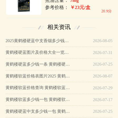
焦油含量：
7mg
参考价格：
￥23元/盒
20.9分
相关资讯
2025黄鹤楼硬蓝中支香烟多少钱一盒…
2026-08-05
黄鹤楼硬蓝图片及价格大全一览表…
2026-07-31
黄鹤楼硬蓝多少钱一条 黄鹤楼硬蓝香烟图片及价格…
2026-07-25
黄鹤楼软蓝价格表图片2025 黄鹤楼软蓝价格表一览…
2026-08-07
黄鹤楼软蓝价格查询 黄鹤楼软蓝多少钱一包…
2026-07-29
黄鹤楼软蓝多少钱一包 黄鹤楼软蓝价格查询…
2026-07-17
黄鹤楼硬蓝中支多少钱一包 黄鹤楼硬蓝香烟图片及价格…
2026-07-25