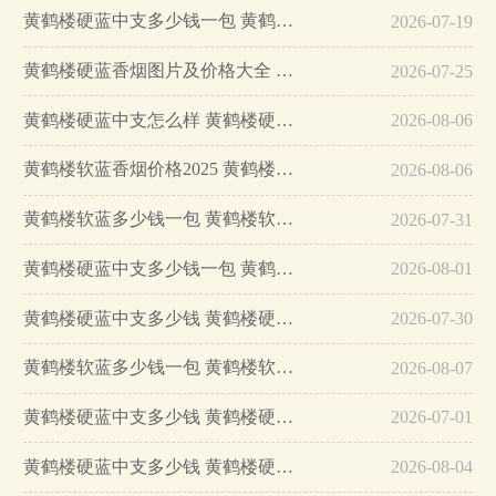
黄鹤楼硬蓝中支多少钱一包 黄鹤楼硬蓝中支怎么样…
2026-07-19
黄鹤楼硬蓝香烟图片及价格大全 黄鹤楼硬蓝价格2025…
2026-07-25
黄鹤楼硬蓝中支怎么样 黄鹤楼硬蓝中支香烟价格表大全…
2026-08-06
黄鹤楼软蓝香烟价格2025 黄鹤楼软蓝香烟怎么样…
2026-08-06
黄鹤楼软蓝多少钱一包 黄鹤楼软蓝好抽吗…
2026-07-31
黄鹤楼硬蓝中支多少钱一包 黄鹤楼硬蓝中支…
2026-08-01
黄鹤楼硬蓝中支多少钱 黄鹤楼硬蓝中支目前售价…
2026-07-30
黄鹤楼软蓝多少钱一包 黄鹤楼软蓝价格和图表2025…
2026-08-07
黄鹤楼硬蓝中支多少钱 黄鹤楼硬蓝中支价格表及图片…
2026-07-01
黄鹤楼硬蓝中支多少钱 黄鹤楼硬蓝中支价格表和图片…
2026-08-04