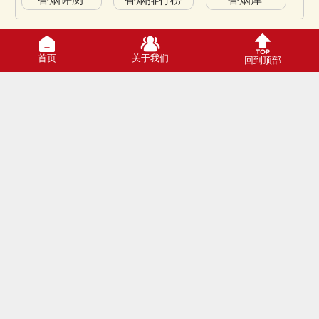
首页
关于我们
回到顶部