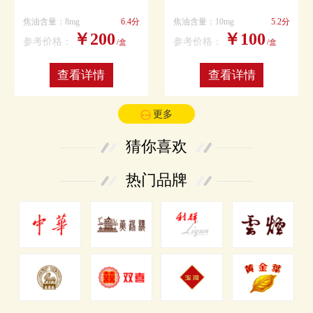
焦油含量：8mg
6.4分
焦油含量：10mg
5.2分
￥200
￥100
参考价格：
参考价格：
/盒
/盒
查看详情
查看详情
更多
猜你喜欢
热门品牌