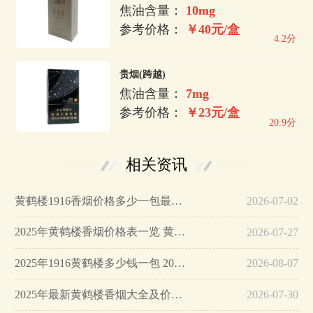
焦油含量：
10mg
参考价格：
￥40元/盒
4.2分
贵烟(跨越)
焦油含量：
7mg
参考价格：
￥23元/盒
20.9分
相关资讯
黄鹤楼1916香烟价格多少一包最新报价…
2026-07-02
2025年黄鹤楼香烟价格表一览 黄鹤楼香烟全部系列价格表2025…
2026-07-27
2025年1916黄鹤楼多少钱一包 2025年黄鹤楼1916全部价格…
2026-08-07
2025年最新黄鹤楼香烟大全及价格 黄鹤楼香烟多少钱一条…
2026-07-30