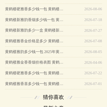
黄鹤楼硬雅香多少钱一包 黄鹤楼硬雅香停产了吗…
2026-08-06
黄鹤楼新雅韵香烟多少钱一包 黄鹤楼新雅韵香烟价格参数…
2026-07-18
黄鹤楼新雅韵多少一盒 黄鹤楼新雅韵硬盒价格一览2025…
2026-07-27
黄鹤楼雅香金价格是多少 黄鹤楼雅香金口感介绍…
2026-07-08
黄鹤楼雅韵多少钱一包 2025年黄鹤楼雅韵最新价格介绍…
2026-08-05
黄鹤楼雅金香香烟价格表图 黄鹤楼雅金香真伪鉴别…
2026-04-06
黄鹤楼硬雅香多少钱一包 黄鹤楼硬雅香价格图片…
2026-07-22
黄鹤楼雅香喜多少钱一包 黄鹤楼雅香喜价格图片…
2026-07-01
猜你喜欢