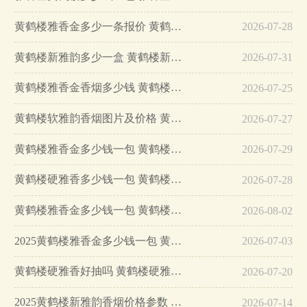
黄鹤楼雅香金多少一条报价 黄鹤楼雅香金香烟价格表最新…
2026-07-28
黄鹤楼新雅韵多少一盒 黄鹤楼新雅韵香烟价格…
2026-07-31
黄鹤楼雅香金香烟多少钱 黄鹤楼雅香金香烟好抽吗…
2026-07-25
黄鹤楼软雅韵香烟图片及价格 黄鹤楼软雅韵好抽吗…
2026-07-27
黄鹤楼雅香金多少钱一包 黄鹤楼雅香金好抽吗…
2026-07-29
黄鹤楼硬雅香多少钱一包 黄鹤楼硬雅香怎么样…
2026-07-28
黄鹤楼雅香金多少钱一包 黄鹤楼雅香金多少一条…
2026-08-02
2025黄鹤楼雅香金多少钱一包 黄鹤楼雅香金口感怎么样…
2026-07-03
黄鹤楼硬雅香好抽吗 黄鹤楼硬雅香多少钱一包…
2026-07-20
2025黄鹤楼新雅韵香烟价格参数 黄鹤楼新雅韵香烟怎么样…
2026-07-14