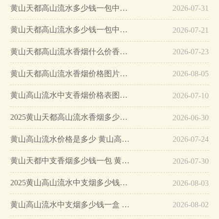
黄山天都高山流水多少钱一包中支香烟零售价格表…
2026-07-31
黄山天都高山流水多少钱一包中支香烟价格表图…
2026-07-21
黄山天都高山流水香烟什么价香烟批发价格表…
2026-07-23
黄山天都高山流水香烟价格图片查询…
2026-08-05
黄山高山流水中支香烟价格表图查询…
2026-07-10
2025黄山天都高山流水香烟多少钱一包…
2026-06-30
黄山高山流水价格是多少 黄山高山流水香烟价格表和图片一览…
2026-07-24
黄山天都中支香烟多少钱一包 黄山天都高山流水中支…
2026-07-30
2025黄山高山流水中支烟多少钱一盒 黄山高山流水中支口感怎么样…
2026-08-03
黄山高山流水中支烟多少钱一盒 黄山高山流水烟价格表和图片大全…
2026-08-02