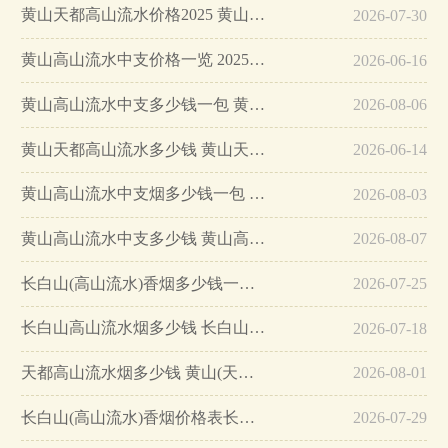
黄山天都高山流水价格2025 黄山天都高山流水香烟多少钱一包…
2026-07-30
黄山高山流水中支价格一览 2025黄山高山流水中支图片合集…
2026-06-16
黄山高山流水中支多少钱一包 黄山高山流水中支口感怎么样…
2026-08-06
黄山天都高山流水多少钱 黄山天都高山流水香烟价格介绍…
2026-06-14
黄山高山流水中支烟多少钱一包 黄山高山流水烟价格表图一览…
2026-08-03
黄山高山流水中支多少钱 黄山高山流水中支香烟价格介绍…
2026-08-07
长白山(高山流水)香烟多少钱一包 长白山高山流水价格表和图片…
2026-07-25
长白山高山流水烟多少钱 长白山高山流水价格85元/包…
2026-07-18
天都高山流水烟多少钱 黄山(天都高山流水)香烟价格表图…
2026-08-01
长白山(高山流水)香烟价格表长白山高山流水多少钱…
2026-07-29