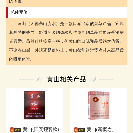
的体验。
总体评价
黄山（天都高山流水）是一款口感出众的烟草产品。它以
其独特的香气、舒适的吸烟体验和优质的烟草品质而深受消费
者喜爱。虽然价格较高一些，但黄山的口味和品质绝对值得。
不论在口感、外观还是价格上，黄山都能给消费者带来高品质
的吸烟体验。
黄山相关产品
黄山(国宾迎客松)
黄山(新概念)