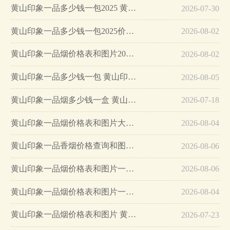
黄山印象一品多少钱一包2025 黄山印象一品烟价格表和图片…
2026-07-30
黄山印象一品多少钱一包2025价格表和图片…
2026-08-02
黄山印象一品烟价格表和图片2025价格一览…
2026-08-02
黄山印象一品多少钱一包 黄山印象一品烟价格表和图片…
2026-08-05
黄山印象一品烟多少钱一盒 黄山印象一品烟价格表…
2026-07-18
黄山印象一品烟价格表和图片大全…
2026-08-04
黄山印象一品香烟价格查询和图片最新…
2026-08-06
黄山印象一品烟价格表和图片一览…
2026-08-06
黄山印象一品烟价格表和图片一览 黄山印象一品多少钱一包…
2026-08-04
黄山印象一品烟价格表和图片 黄山印象一品多少钱一包…
2026-07-23