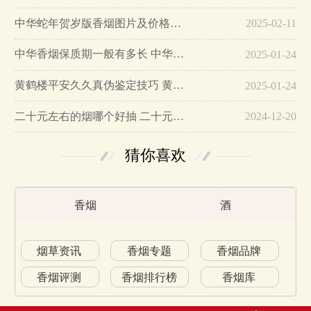
中华蛇年贺岁版香烟图片及价格大全…
2025-02-11
中华香烟保质期一般有多长 中华香烟保质期在哪里看的…
2025-01-24
黄鹤楼平安久久真伪鉴定技巧 黄鹤楼平安久久二维码在哪里…
2025-01-24
二十元左右的烟哪个好抽 二十元左右的香烟排行榜最新款…
2024-12-20
猜你喜欢
香烟
酒
烟草资讯
香烟专题
香烟品牌
香烟评测
香烟排行榜
香烟库