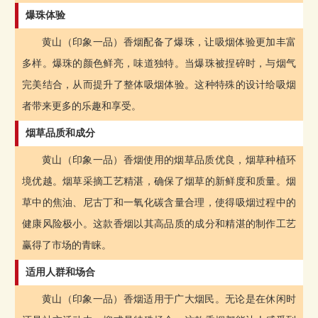
爆珠体验
黄山（印象一品）香烟配备了爆珠，让吸烟体验更加丰富
多样。爆珠的颜色鲜亮，味道独特。当爆珠被捏碎时，与烟气
完美结合，从而提升了整体吸烟体验。这种特殊的设计给吸烟
者带来更多的乐趣和享受。
烟草品质和成分
黄山（印象一品）香烟使用的烟草品质优良，烟草种植环
境优越。烟草采摘工艺精湛，确保了烟草的新鲜度和质量。烟
草中的焦油、尼古丁和一氧化碳含量合理，使得吸烟过程中的
健康风险极小。这款香烟以其高品质的成分和精湛的制作工艺
赢得了市场的青睐。
适用人群和场合
黄山（印象一品）香烟适用于广大烟民。无论是在休闲时