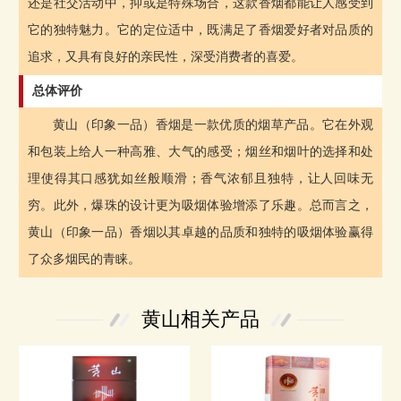
还是社交活动中，抑或是特殊场合，这款香烟都能让人感受到
它的独特魅力。它的定位适中，既满足了香烟爱好者对品质的
追求，又具有良好的亲民性，深受消费者的喜爱。
总体评价
黄山（印象一品）香烟是一款优质的烟草产品。它在外观
和包装上给人一种高雅、大气的感受；烟丝和烟叶的选择和处
理使得其口感犹如丝般顺滑；香气浓郁且独特，让人回味无
穷。此外，爆珠的设计更为吸烟体验增添了乐趣。总而言之，
黄山（印象一品）香烟以其卓越的品质和独特的吸烟体验赢得
了众多烟民的青睐。
黄山相关产品