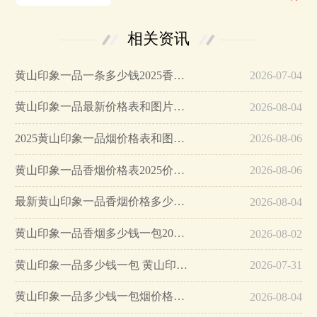
相关资讯
黄山印象一品一条多少钱2025香烟整条价格表…
2026-07-04
黄山印象一品最新价格表和图片及价格…
2026-08-04
2025黄山印象一品烟价格表和图片一览…
2026-08-06
黄山印象一品香烟价格表2025价格表…
2026-08-06
最新黄山印象一品香烟价格多少钱一包…
2026-08-04
黄山印象一品香烟多少钱一包2025最新价格…
2026-08-02
黄山印象一品多少钱一包 黄山印象一品好抽吗…
2026-07-31
黄山印象一品多少钱一包烟价格表和图片…
2026-08-04