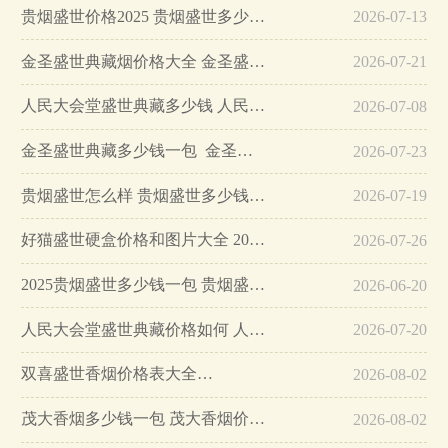
贵烟盛世价格2025 贵烟盛世多少钱一包…
2026-07-13
金圣盛世典藏烟价格大全 金圣盛世典藏多少钱一包…
2026-07-21
人民大会堂盛世典藏多少钱 人民大会堂盛世典藏价格…
2026-07-08
金圣盛世典藏多少钱一包 金圣盛世典藏香烟价格及图片大全…
2026-07-23
贵烟盛世怎么样 贵烟盛世多少钱一盒…
2026-07-19
好猫盛世硬盒价格和图片大全 2025好猫盛世香烟价格…
2026-07-26
2025贵烟盛世多少钱一包 贵烟盛世价格表及图片大全…
2026-06-20
人民大会堂盛世典藏价格如何 人民大会堂盛世典藏价格表图…
2026-07-20
双喜盛世香烟价格表大全…
2026-08-02
茂大香烟多少钱一包 茂大香烟价格表和图片…
2026-08-02