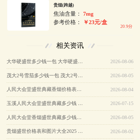
贵烟(跨越)
焦油含量：
7mg
参考价格：
￥23元/盒
20.9分
相关资讯
大华硬盛世多少钱一包 大华硬盛世香烟价格表…
2026-08-06
茂大2号雪茄多少钱一包 茂大2号雪茄怎么样…
2026-08-05
人民大会堂盛世典藏香烟价格表查询 人民大会堂盛世典藏烟价格一览…
2026-08-04
玉溪人民大会堂盛世典藏多少钱 玉溪人民大会堂盛世典藏价格表…
2026-07-15
人民大会堂香烟盛世典藏多少钱一包 人民大会堂香烟盛世典藏价格2025…
2026-08-05
贵烟盛世价格表和图片大全2025 贵烟盛世多少钱一包…
2026-08-02