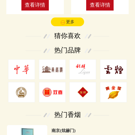
查看详情
查看详情
更多
猜你喜欢
热门品牌
热门香烟
南京(炫赫门)