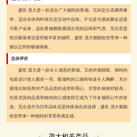
盛世 茂大是一款适合广大烟民的香烟。它的定位高雅而奢
华，适合在休闲时或社交活动中品味。不论是与朋友聚会还是
与客户会谈，这款香烟都能展现出您的品味和气质。无论您是
初次吸烟者还是经验丰富的烟民，盛世 茂大都能给您带来一种
难以忘怀的吸烟体验。
总体评价
盛世 茂大是一款令人满意的香烟。它的外观精致、独特的
包装设计使人眼前一亮。吸烟时的口感和味道令人陶醉，充分
展现出制造商对产品品质的追求和用心。尽管价格相对较高，
但其优异的品质和独特的口感使得它成为了许多烟民心中的首
选。无论是作为日常品味还是特殊场合的选择，盛世 茂大都能
给您带来一种独特的享受和满足感。
茂大相关产品