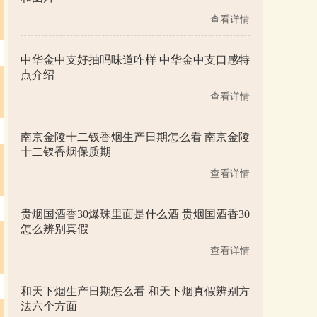
查看详情
中华金中支好抽吗味道咋样 中华金中支口感特
点介绍
查看详情
南京金陵十二钗香烟生产日期怎么看 南京金陵
十二钗香烟保质期
查看详情
贵烟国酒香30爆珠里面是什么酒 贵烟国酒香30
怎么辨别真假
查看详情
和天下烟生产日期怎么看 和天下烟真假辨别方
法六个方面