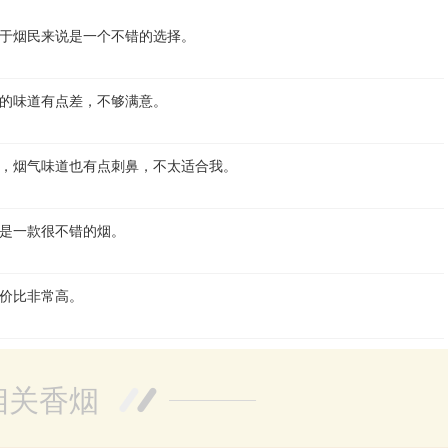
于烟民来说是一个不错的选择。
的味道有点差，不够满意。
，烟气味道也有点刺鼻，不太适合我。
是一款很不错的烟。
价比非常高。
相关香烟