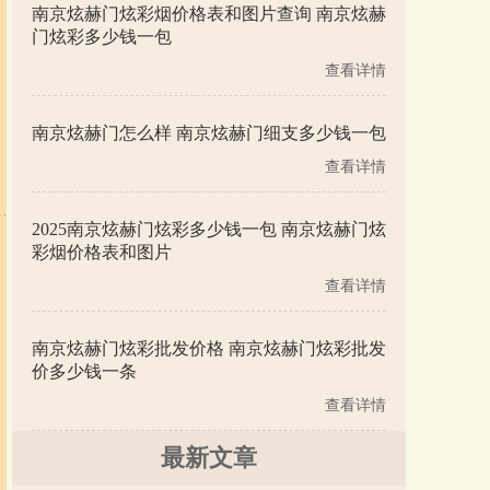
南京炫赫门炫彩烟价格表和图片查询 南京炫赫
门炫彩多少钱一包
查看详情
南京炫赫门怎么样 南京炫赫门细支多少钱一包
查看详情
2025南京炫赫门炫彩多少钱一包 南京炫赫门炫
彩烟价格表和图片
查看详情
南京炫赫门炫彩批发价格 南京炫赫门炫彩批发
价多少钱一条
查看详情
最新文章