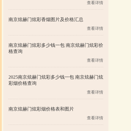
查看详情
南京炫赫门炫彩香烟图片及价格汇总
查看详情
南京炫赫门炫彩多少钱一包 南京炫赫门炫彩价
格查询
查看详情
2025南京炫赫门炫彩多少钱一包 南京炫赫门炫
彩烟价格查询
查看详情
南京炫赫门炫彩烟价格表和图片
查看详情