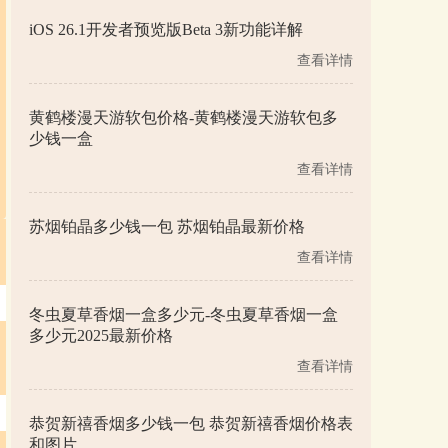
iOS 26.1开发者预览版Beta 3新功能详解
查看详情
黄鹤楼漫天游软包价格-黄鹤楼漫天游软包多
少钱一盒
查看详情
苏烟铂晶多少钱一包 苏烟铂晶最新价格
查看详情
冬虫夏草香烟一盒多少元-冬虫夏草香烟一盒
多少元2025最新价格
查看详情
恭贺新禧香烟多少钱一包 恭贺新禧香烟价格表
和图片