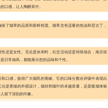
快的口感，让人陶醉其中。
确保了烟草的品质和新鲜程度。烟草含有适量的焦油和尼古丁，
。
男性还是女性。无论是休闲时，社交活动还是特殊场合，南京炫
还是日常抽风，都能展示您的品味和个性。
质和口感，值得广大烟民的青睐。它的口味分数在评级中表现出
无论是香烟的外观设计，烟丝和烟叶的卓越质量，还是吸烟体验
给人留下深刻的印象。