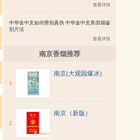
查看详情
中华金中支如何辨别真伪 中华金中支真假烟鉴
别方法
查看详情
南京香烟推荐
南京(大观园爆冰)
1
南京（新版）
2