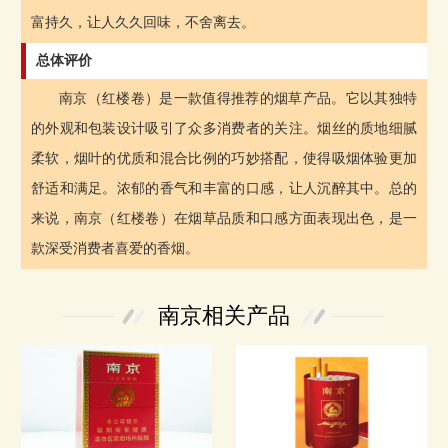
富持久，让人久久回味，不舍离去。
总体评价
南京（红楼卷）是一款值得推荐的烟草产品。它以其独特
的外观和包装设计吸引了众多消费者的关注。烟丝的质地细腻
柔软，烟叶的优质和混合比例的巧妙搭配，使得吸烟体验更加
舒适和满足。浓郁的香气和丰富的口感，让人沉醉其中。总的
来说，南京（红楼卷）在烟草品质和口感方面表现出色，是一
款深受消费者喜爱的香烟。
南京相关产品