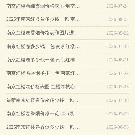
南京红楼卷细支烟价格表 香烟南京红楼卷细支价格…
2026-07-24
2025年南京红楼卷多少钱一包 南京香烟红楼卷价格表和图片…
2026-08-02
南京红楼卷香烟价格表和图片进价查询…
2026-05-22
南京红楼卷多少钱一包 南京红楼卷香烟价格表和图片…
2026-07-30
南京红楼卷多少钱一包 南京红楼卷香烟价格表和图片…
2026-08-01
南京红楼卷香烟多少一包 南京红楼卷香烟价格表图查询…
2026-07-23
南京红楼卷价格表图 红楼卷核心参数介绍…
2026-07-28
最新南京红楼卷价格多少钱一包 南京红楼卷图片价格一览…
2026-07-30
南京红楼卷香烟价格一览2025最新…
2026-07-09
2025南京红楼卷香烟多少钱一包 2025南京红楼卷香烟价格及价目表…
2026-08-06