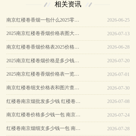
相关资讯
南京红楼卷香烟一包什么2025零售价格…
2026-06-25
2025南京红楼卷香烟价格表图大全…
2026-07-13
南京红楼卷香烟价格表2025价格表…
2026-06-28
2025南京红楼卷烟价格是多少钱一包…
2026-07-20
2025南京红楼卷香烟价格表一览…
2026-07-01
南京红楼卷细支价格表和图片查询…
2026-07-30
红楼卷南京烟批发多少钱 红楼卷南京烟批发价查询…
2026-07-08
南京红楼卷价格多少钱一包 南京红楼卷价格表和图片…
2026-07-24
红楼卷南京烟细支多少钱一包 南京细支红楼卷价格表和图片…
2026-07-28