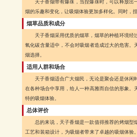
天子香烟带有爆珠，当捏爆珠时，可以释放出
烟的乐趣和变化，让吸烟体验更加多样化。同时，
烟草品质和成分
天子香烟采用优质的烟草，烟草的种植环境经
氧化碳含量适中，不会对吸烟者造成过大的危害。
烟选择。
适用人群和场合
天子香烟适合广大烟民，无论是聚会还是休闲
在各种场合中享用，给人一种高雅而自信的形象。
特的吸烟体验。
总体评价
总的来说，天子香烟是一款值得推荐的烤烟型
工艺和装箱设计，为吸烟者带来了卓越的吸烟体验