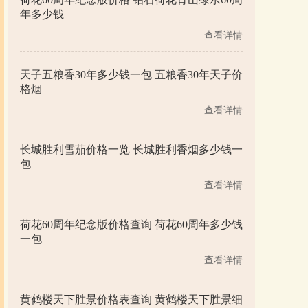
年多少钱
查看详情
天子五粮香30年多少钱一包 五粮香30年天子价
格烟
查看详情
长城胜利雪茄价格一览 长城胜利香烟多少钱一
包
查看详情
荷花60周年纪念版价格查询 荷花60周年多少钱
一包
查看详情
黄鹤楼天下胜景价格表查询 黄鹤楼天下胜景细