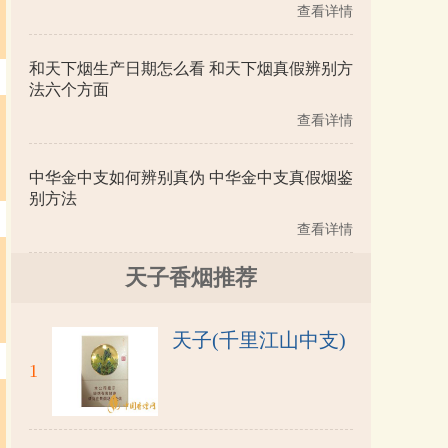
查看详情
和天下烟生产日期怎么看 和天下烟真假辨别方
法六个方面
查看详情
中华金中支如何辨别真伪 中华金中支真假烟鉴
别方法
查看详情
天子香烟推荐
天子(千里江山中支)
1