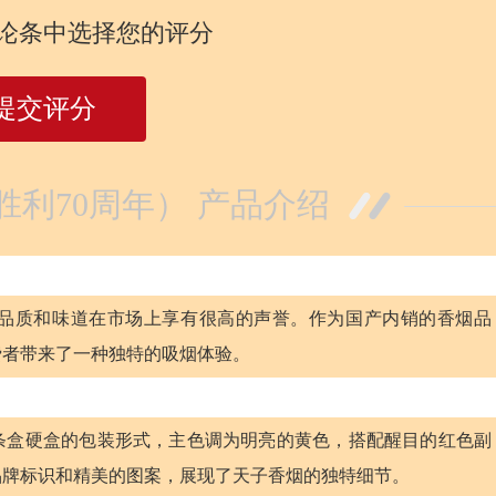
论条中选择您的评分
提交评分
战胜利70周年） 产品介绍
品质和味道在市场上享有很高的声誉。作为国产内销的香烟品
费者带来了一种独特的吸烟体验。
条盒硬盒的包装形式，主色调为明亮的黄色，搭配醒目的红色副
品牌标识和精美的图案，展现了天子香烟的独特细节。