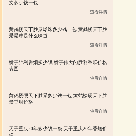
支多少钱一包
查看详情
黄鹤楼天下胜景爆珠多少钱一包 黄鹤楼天下胜
景爆珠是什么味道
查看详情
娇子胜利香烟多少钱 娇子伟大的胜利香烟价格
表图
查看详情
黄鹤楼硬天下胜景多少钱一包 黄鹤楼硬天下胜
景香烟价格
查看详情
天子重庆20年多少钱一条 天子重庆20年香烟价
格