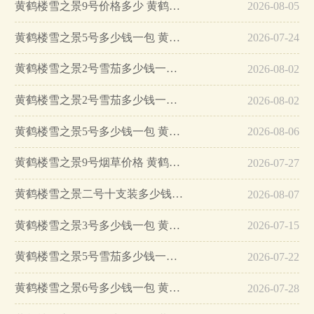
黄鹤楼雪之景9号价格多少 黄鹤楼雪之景9号雪茄价格表一览…
2026-08-05
黄鹤楼雪之景5号多少钱一包 黄鹤楼雪之景5号价格一览…
2026-07-24
黄鹤楼雪之景2号雪茄多少钱一盒 黄鹤楼雪之景2号怎么抽…
2026-08-02
黄鹤楼雪之景2号雪茄多少钱一盒 黄鹤楼雪之景2号怎么样…
2026-08-02
黄鹤楼雪之景5号多少钱一包 黄鹤楼雪之景5号10支价格…
2026-08-06
黄鹤楼雪之景9号烟草价格 黄鹤楼雪茄烟雪之景9号价格…
2026-07-27
黄鹤楼雪之景二号十支装多少钱一盒 黄鹤楼雪之景2号10支价格…
2026-08-07
黄鹤楼雪之景3号多少钱一包 黄鹤楼雪之景3号价格2025…
2026-07-15
黄鹤楼雪之景5号雪茄多少钱一包 黄鹤楼雪之景5号10支价格…
2026-07-22
黄鹤楼雪之景6号多少钱一包 黄鹤楼雪之景6号怎么样…
2026-07-28