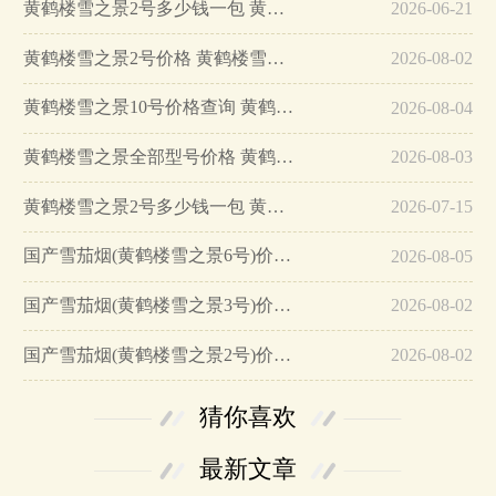
黄鹤楼雪之景2号多少钱一包 黄鹤楼雪之景2号好抽吗…
2026-06-21
黄鹤楼雪之景2号价格 黄鹤楼雪之景2号雪茄多少钱一盒…
2026-08-02
黄鹤楼雪之景10号价格查询 黄鹤楼雪之景10号价格表一览…
2026-08-04
黄鹤楼雪之景全部型号价格 黄鹤楼雪之景系列价格表…
2026-08-03
黄鹤楼雪之景2号多少钱一包 黄鹤楼雪之景2号10支装雪茄价格和图片…
2026-07-15
国产雪茄烟(黄鹤楼雪之景6号)价格表图 黄鹤楼雪之景6号多少钱…
2026-08-05
国产雪茄烟(黄鹤楼雪之景3号)价格表图 黄鹤楼雪之景3号多少钱…
2026-08-02
国产雪茄烟(黄鹤楼雪之景2号)价格表图 黄鹤楼雪之景2号价格多少…
2026-08-02
猜你喜欢
最新文章