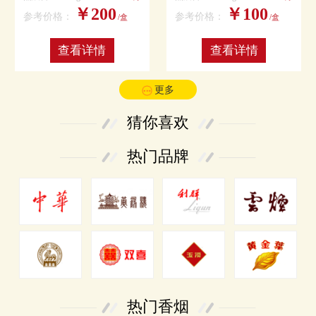
￥200
￥100
参考价格：
参考价格：
/盒
/盒
查看详情
查看详情
更多
猜你喜欢
热门品牌
热门香烟