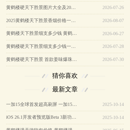
黄鹤楼硬天下胜景图片大全及2025最新价格一览…
2026-07-26
2025黄鹤楼天下胜景香烟价格一览表 黄鹤楼天下胜景多少钱?…
2026-08-07
黄鹤楼天下胜景细支多少钱 黄鹤楼天下胜景图片及价格…
2026-06-27
黄鹤楼硬天下胜景细支多少钱一包 黄鹤楼硬天下胜景细支图片大全…
2026-07-28
黄鹤楼硬天下胜景 首款姜味爆珠烟不妨一试…
2026-07-30
猜你喜欢
最新文章
一加15全球首发超高刷屏 一加15参数详细配置…
2025-10-14
iOS 26.1开发者预览版Beta 3新功能详解…
2025-10-14