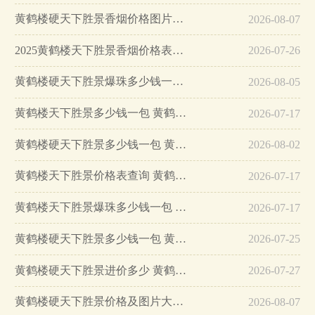
黄鹤楼硬天下胜景香烟价格图片一览表…
2026-08-07
2025黄鹤楼天下胜景香烟价格表一览…
2026-07-26
黄鹤楼硬天下胜景爆珠多少钱一包烟草价格…
2026-08-05
黄鹤楼天下胜景多少钱一包 黄鹤楼天下胜景怎么样…
2026-07-17
黄鹤楼硬天下胜景多少钱一包 黄鹤楼硬天下胜景好抽吗…
2026-08-02
黄鹤楼天下胜景价格表查询 黄鹤楼天下胜景细支多少钱一包…
2026-07-17
黄鹤楼天下胜景爆珠多少钱一包 黄鹤楼天下胜景爆珠是什么味道…
2026-07-17
黄鹤楼硬天下胜景多少钱一包 黄鹤楼硬天下胜景香烟价格…
2026-07-25
黄鹤楼硬天下胜景进价多少 黄鹤楼硬天下胜景价格2025…
2026-07-27
黄鹤楼硬天下胜景价格及图片大全2025…
2026-08-07