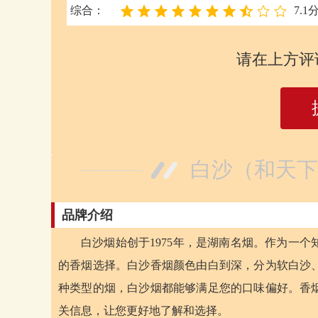
综合：
7.1
请在上方评
白沙（和天下
品牌介绍
白沙烟始创于1975年，是湖南名烟。作为一
的香烟选择。白沙香烟颜色由白到深，分为软白沙
种类型的烟，白沙烟都能够满足您的口味偏好。香
关信息，让您更好地了解和选择。