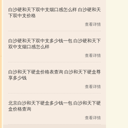
白沙硬和天下双中支烟口感怎么样 白沙硬和天
下双中支价格
查看详情
白沙硬和天下双中支多少钱一包 白沙硬和天下
双中支烟口感怎么样
查看详情
白沙和天下硬盒价格表查询 白沙和天下硬盒尊
享多少钱
查看详情
北京白沙和天下硬盒多少钱一包 白沙和天下硬
盒价格查询
查看详情