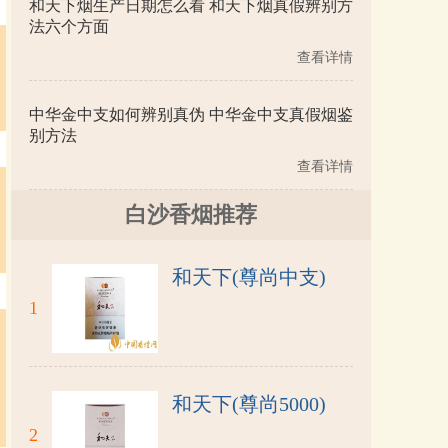
和天下烟生产日期怎么看 和天下烟真假辨别方
法六个方面
查看详情
中华金中支如何辨别真伪 中华金中支真假烟鉴
别方法
查看详情
白沙香烟推荐
和天下(尊尚中支)
1
和天下(尊尚5000)
2