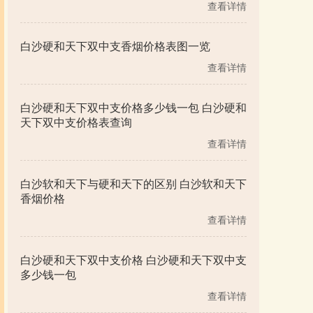
查看详情
白沙硬和天下双中支香烟价格表图一览
查看详情
白沙硬和天下双中支价格多少钱一包 白沙硬和
天下双中支价格表查询
查看详情
白沙软和天下与硬和天下的区别 白沙软和天下
香烟价格
查看详情
白沙硬和天下双中支价格 白沙硬和天下双中支
多少钱一包
查看详情