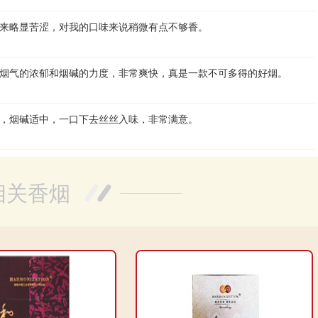
来略显苦涩，对我的口味来说稍微有点不够香。
烟气的浓郁和烟碱的力度，非常爽快，真是一款不可多得的好烟。
，烟碱适中，一口下去丝丝入味，非常满意。
相关香烟