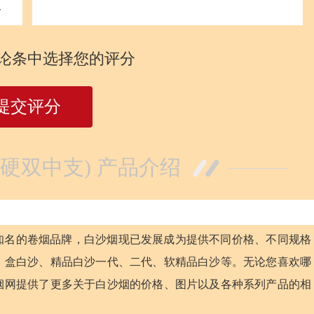
分
论条中选择您的评分
提交评分
硬双中支) 产品介绍
个知名的卷烟品牌，白沙烟现已发展成为提供不同价格、不同规格
、盒白沙、精品白沙一代、二代、软精品白沙等。无论您喜欢哪
烟网提供了更多关于白沙烟的价格、图片以及各种系列产品的相