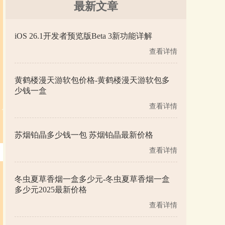
最新文章
iOS 26.1开发者预览版Beta 3新功能详解
查看详情
黄鹤楼漫天游软包价格-黄鹤楼漫天游软包多
少钱一盒
查看详情
苏烟铂晶多少钱一包 苏烟铂晶最新价格
查看详情
冬虫夏草香烟一盒多少元-冬虫夏草香烟一盒
多少元2025最新价格
查看详情