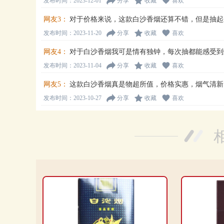
发布时间：2023-12-01
分享
收藏
喜欢
网友3：
对于价格来说，这款白沙香烟还算不错，但是抽起
发布时间：2023-11-20
分享
收藏
喜欢
网友4：
对于白沙香烟我可是情有独钟，每次抽都能感受到
发布时间：2023-11-04
分享
收藏
喜欢
网友5：
这款白沙香烟真是物超所值，价格实惠，烟气清新
发布时间：2023-10-27
分享
收藏
喜欢