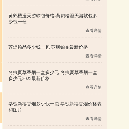
黄鹤楼漫天游软包价格-黄鹤楼漫天游软包多
少钱一盒
查看详情
苏烟铂晶多少钱一包 苏烟铂晶最新价格
查看详情
冬虫夏草香烟一盒多少元-冬虫夏草香烟一盒
多少元2025最新价格
查看详情
恭贺新禧香烟多少钱一包 恭贺新禧香烟价格表
和图片
查看详情