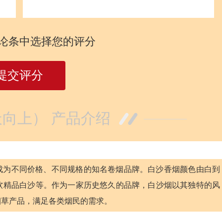
论条中选择您的评分
提交评分
向上） 产品介绍
展成为不同价格、不同规格的知名卷烟品牌。白沙香烟颜色由白到
软精品白沙等。作为一家历史悠久的品牌，白沙烟以其独特的风
烟草产品，满足各类烟民的需求。