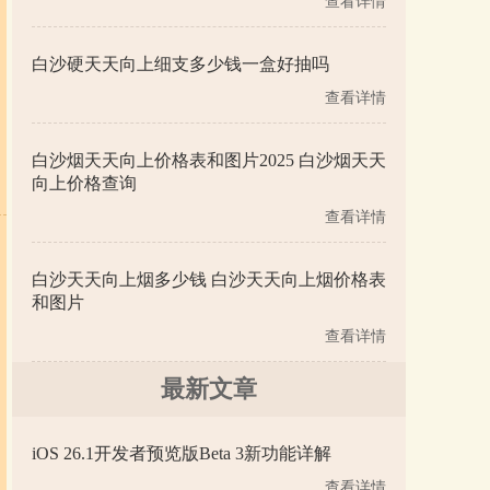
查看详情
白沙硬天天向上细支多少钱一盒好抽吗
查看详情
白沙烟天天向上价格表和图片2025 白沙烟天天
向上价格查询
查看详情
白沙天天向上烟多少钱 白沙天天向上烟价格表
和图片
查看详情
最新文章
iOS 26.1开发者预览版Beta 3新功能详解
查看详情