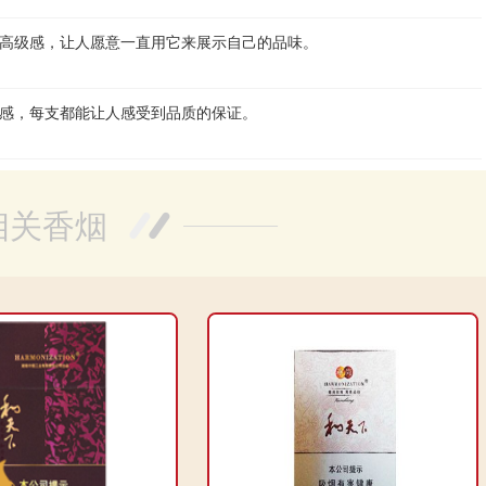
高级感，让人愿意一直用它来展示自己的品味。
感，每支都能让人感受到品质的保证。
相关香烟