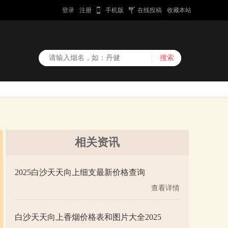
登录
注册
手机版
在线投稿
收藏本站
相关资讯
2025白沙天天向上细支最新价格查询
查看详情
白沙天天向上香烟价格表和图片大全2025