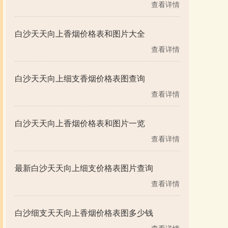
查看详情
白沙天天向上香烟价格表和图片大全
查看详情
白沙天天向上细支香烟价格表图查询
查看详情
白沙天天向上香烟价格表和图片一览
查看详情
最新白沙天天向上细支价格表图片查询
查看详情
白沙细支天天向上香烟价格表图多少钱