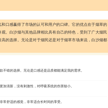
气和口感赢得了市场的认可和用户的口碑。它的优点在于烟草的
外观。白沙烟与其他品牌相比具有自己的特色，受到了广大烟民
较高的选择。无论是对于烟民还是对于烟草市场来说，白沙烟都
款不错的选择。无论是口感还是品质都能满足我的需求。
更加清新，没有刺激性，对呼吸系统的伤害较小。
非常舒适的感觉，非常适合长时间的享受。