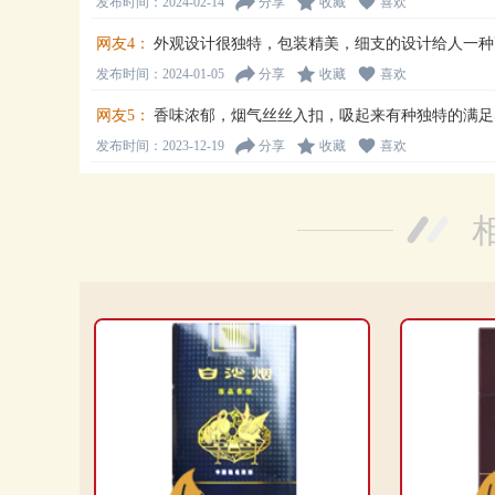
发布时间：2024-02-14
分享
收藏
喜欢
网友4：
外观设计很独特，包装精美，细支的设计给人一种
发布时间：2024-01-05
分享
收藏
喜欢
网友5：
香味浓郁，烟气丝丝入扣，吸起来有种独特的满足
发布时间：2023-12-19
分享
收藏
喜欢