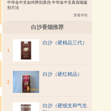
中华金中支如何辨别真伪 中华金中支真假烟鉴
别方法
查看详情
白沙香烟推荐
白沙（硬精品三代）
1
白沙（硬红精品）
2
白沙（硬细支和气生