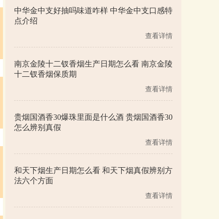
中华金中支好抽吗味道咋样 中华金中支口感特
点介绍
查看详情
南京金陵十二钗香烟生产日期怎么看 南京金陵
十二钗香烟保质期
查看详情
贵烟国酒香30爆珠里面是什么酒 贵烟国酒香30
怎么辨别真假
查看详情
和天下烟生产日期怎么看 和天下烟真假辨别方
法六个方面
查看详情