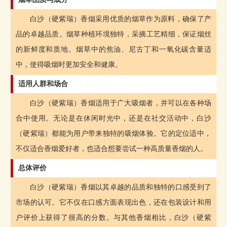
白沙（硬紫瑞）香烟采用优质的烟草作为原料，确保了产
品的卓越品质。烟草种植环境独特，采摘工艺精细，保证烟丝
的新鲜度和质地。烟草中的焦油、尼古丁和一氧化碳含量适
中，使得吸烟时更加安全和健康。
适用人群和场合
白沙（硬紫瑞）香烟适用于广大吸烟者，并可以在各种场
合中使用。无论是在休闲时光中，还是在社交活动中，白沙
（硬紫瑞）都能为用户带来独特的吸烟体验。它的定位适中，
不仅适合香烟爱好者，也适合想要尝试一种高质量香烟的人。
总体评价
白沙（硬紫瑞）香烟以其卓越的品质和独特的口感受到了
市场的认可。它不仅在口感方面表现出色，还在包装设计和用
户评价上获得了很高的分数。与其他香烟相比，白沙（硬紫