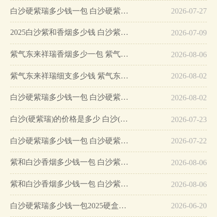
白沙硬紫瑞多少钱一包 白沙硬紫瑞口感分析…
2026-07-27
2025白沙紫和香烟多少钱 白沙紫和香烟价格查询…
2026-07-09
紫气东来祥瑞香烟多少一包 紫气东来祥瑞香烟价格表…
2026-08-06
紫气东来祥瑞细支多少钱 紫气东来祥瑞怎么样…
2026-08-02
白沙硬紫瑞多少钱一包 白沙硬紫瑞怎么样…
2026-08-02
白沙(硬紫瑞)的价格是多少 白沙(硬紫瑞)价格信息一览…
2026-07-23
白沙硬紫瑞多少钱一包 白沙硬紫瑞详情信息一览…
2026-07-22
紫和白沙香烟多少钱一包 白沙紫和香烟价格表图一览…
2026-08-06
紫和白沙香烟多少钱一包 白沙紫和香烟价格表查询…
2026-08-06
白沙硬紫瑞多少钱一包2025硬盒价格…
2026-06-20