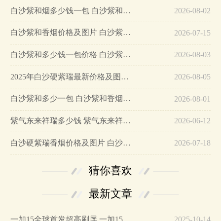
白沙紫和烟多少钱一包 白沙紫和烟图片及价格…
2026-08-02
白沙紫和香烟价格及图片 白沙紫和好抽吗…
2026-07-15
白沙紫和多少钱一包价格 白沙紫和价格表2025…
2026-08-03
2025年白沙硬紫瑞最新价格及图片一览…
2026-08-05
白沙紫和多少一包 白沙紫和香烟价格参数一览…
2026-08-01
紫气东来祥瑞多少钱 紫气东来祥瑞口感及参数介绍…
2026-06-12
白沙硬紫瑞香烟价格及图片 白沙硬紫瑞16元一包…
2026-07-18
猜你喜欢
最新文章
一加15全球首发超高刷屏 一加15参数详细配置…
2025-10-14