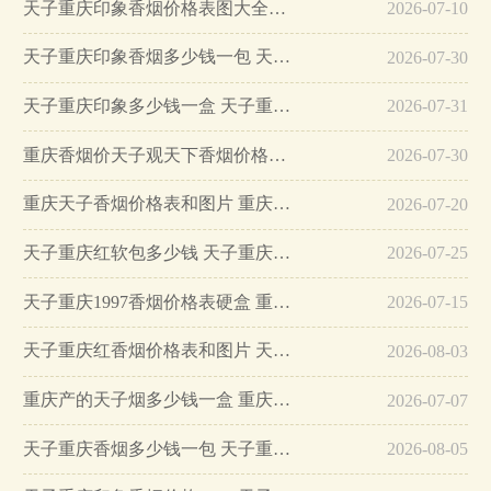
天子重庆印象香烟价格表图大全2025一览…
2026-07-10
天子重庆印象香烟多少钱一包 天子重庆印象香烟价格表图大全…
2026-07-30
天子重庆印象多少钱一盒 天子重庆印象香烟怎么样…
2026-07-31
重庆香烟价天子观天下香烟价格查询…
2026-07-30
重庆天子香烟价格表和图片 重庆天子香烟多少钱一包2025…
2026-07-20
天子重庆红软包多少钱 天子重庆红香烟价格表一览…
2026-07-25
天子重庆1997香烟价格表硬盒 重庆天子1997烟多少钱一条…
2026-07-15
天子重庆红香烟价格表和图片 天子重庆红香烟多少钱一条…
2026-08-03
重庆产的天子烟多少钱一盒 重庆天子一号香烟价格表图片…
2026-07-07
天子重庆香烟多少钱一包 天子重庆香烟价格表和图片一览…
2026-08-05