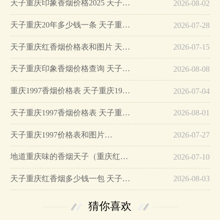
天子重庆印象香烟价格2025 天子重庆印象多少钱一盒…
2026-08-02
天子重庆20年多少钱一条 天子重庆20年香烟价格…
2026-07-28
天子重庆红香烟价格表和图片 天子重庆红香烟价格2025年最新查询…
2026-07-15
天子重庆印象香烟价格查询 天子重庆印象多少钱一盒…
2026-08-08
重庆1997香烟价格表 天子重庆1997烟多少钱?…
2026-07-04
天子重庆1997香烟价格表 天子重庆1997怎么样…
2026-08-01
天子重庆1997价格表和图片…
2026-07-27
地道重庆味的香烟天子（重庆红）价格在23元一包！…
2026-07-10
天子重庆红香烟多少钱一包 天子重庆红参数及图片…
2026-08-03
猜你喜欢