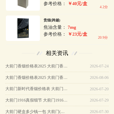
参考价格：
￥40元/盒
4.2分
贵烟(跨越)
焦油含量：
7mg
参考价格：
￥23元/盒
20.9分
相关资讯
大前门香烟价格表2025 大前门香烟怎么看真假…
2026-07-24
大前门香烟价格表2025 大前门香烟价格及图片…
2026-08-06
大前门新时代香烟价格表 大前门新时代多少钱一包…
2026-07-20
大前门1916真假细节 大前门1916多少钱一包…
2026-07-29
大前门硬盒多少钱一包 大前门(硬)香烟价格表…
2026-07-30