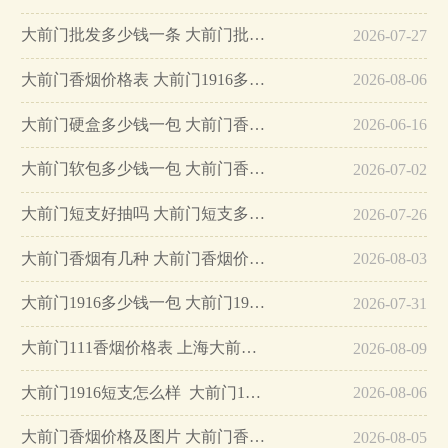
大前门批发多少钱一条 大前门批发价格大全…
2026-07-27
大前门香烟价格表 大前门1916多少钱一包…
2026-08-06
大前门硬盒多少钱一包 大前门香烟价格表…
2026-06-16
大前门软包多少钱一包 大前门香烟价格表…
2026-07-02
大前门短支好抽吗 大前门短支多少钱一包…
2026-07-26
大前门香烟有几种 大前门香烟价格及图片2025…
2026-08-03
大前门1916多少钱一包 大前门1916好抽吗…
2026-07-31
大前门111香烟价格表 上海大前门111香烟价格…
2026-08-09
大前门1916短支怎么样 大前门1619多少钱…
2026-08-06
大前门香烟价格及图片 大前门香烟多少一条…
2026-08-05