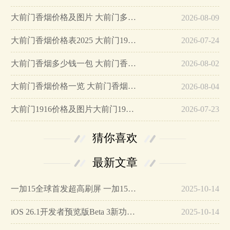
大前门香烟价格及图片 大前门多少钱一包?…
2026-08-09
大前门香烟价格表2025 大前门1916多少钱一包…
2026-07-24
大前门香烟多少钱一包 大前门香烟价格表大全…
2026-08-02
大前门香烟价格一览 大前门香烟1916怎么样…
2026-08-04
大前门1916价格及图片大前门1916软短怎么样…
2026-07-23
猜你喜欢
最新文章
一加15全球首发超高刷屏 一加15参数详细配置…
2025-10-14
iOS 26.1开发者预览版Beta 3新功能详解…
2025-10-14