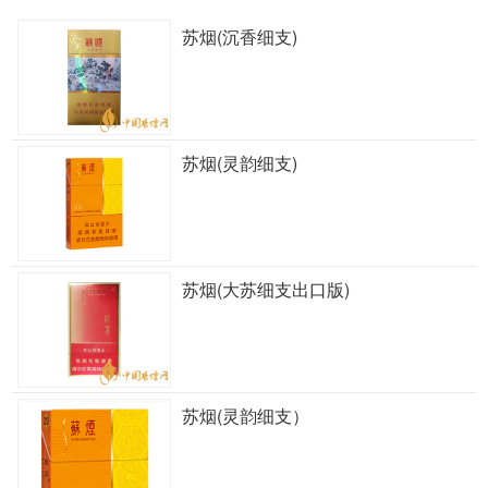
苏烟(沉香细支)
苏烟(灵韵细支)
苏烟(大苏细支出口版)
苏烟(灵韵细支）