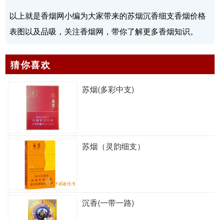
以上就是香烟网小编为大家带来的苏烟沉香细支香烟价格
表图以及品吸，关注香烟网，带你了解更多香烟知识。
猜你喜欢
苏烟(多彩中支)
苏烟（灵韵细支）
沉香(一带一路)