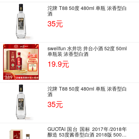
沱牌 T88 50度 480ml 单瓶 浓香型白
酒
35元
swellfun 水井坊 井台小酒 52度 50ml
单瓶装 浓香型白酒
19.9元
沱牌 T88 50度 480ml 单瓶 浓香型白
酒
35元
GUOTAI 国台 国标 2017年/2018年
酿造 53度酱香型白酒 2018版 500ml