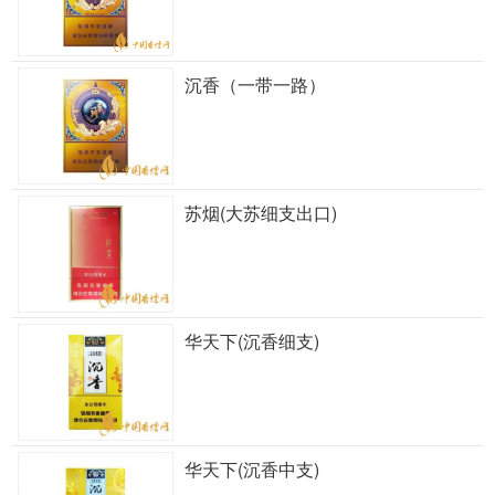
沉香（一带一路）
苏烟(大苏细支出口)
华天下(沉香细支)
华天下(沉香中支)