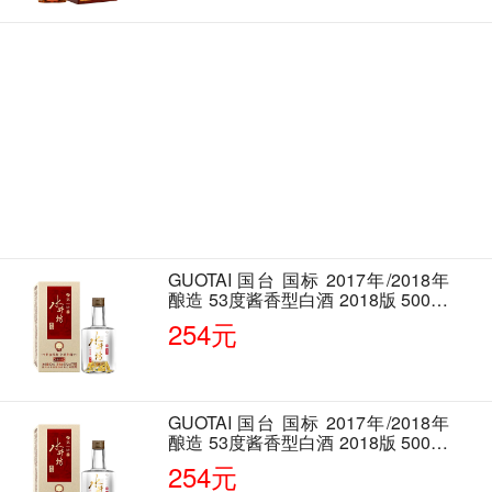
GUOTAI 国台 国标 2017年/2018年
酿造 53度酱香型白酒 2018版 500ml
单瓶装
254元
GUOTAI 国台 国标 2017年/2018年
酿造 53度酱香型白酒 2018版 500ml
单瓶装
254元