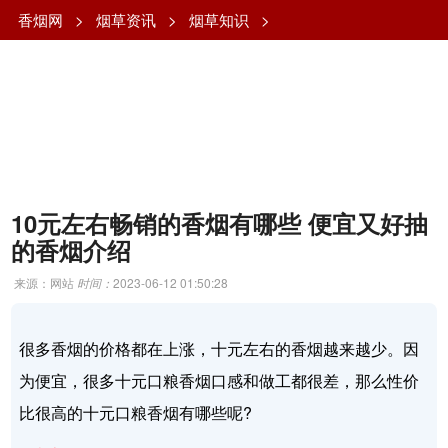
香烟网
>
烟草资讯
>
烟草知识
>
10元左右畅销的香烟有哪些 便宜又好抽
的香烟介绍
来源：网站
时间：
2023-06-12 01:50:28
很多香烟的价格都在上涨，十元左右的香烟越来越少。因
为便宜，很多十元口粮香烟口感和做工都很差，那么性价
比很高的十元口粮香烟有哪些呢?