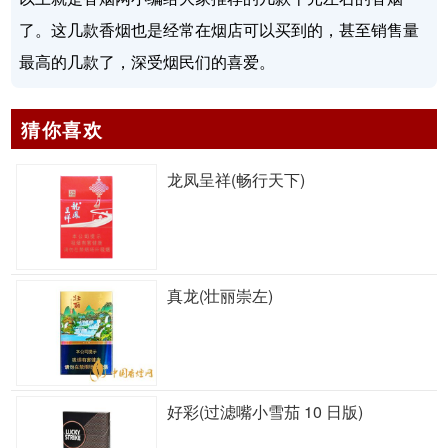
了。这几款香烟也是经常在烟店可以买到的，甚至销售量
最高的几款了，深受烟民们的喜爱。
猜你喜欢
龙凤呈祥(畅行天下)
真龙(壮丽崇左)
好彩(过滤嘴小雪茄 10 日版)