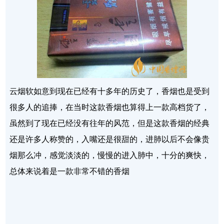
云烟软如意到现在已经有十多年的历史了，香烟也是受到
很多人的追捧，在当时这款香烟也算得上一款高档货了，
虽然到了现在已经没有往年的风范，但是这款香烟的经典
还是许多人称赞的，入嘴还是很甜的，进肺以后不会像贵
烟那么冲，感觉淡淡的，慢慢的进入肺中，十分的爽快，
总体来说着是一款非常不错的香烟