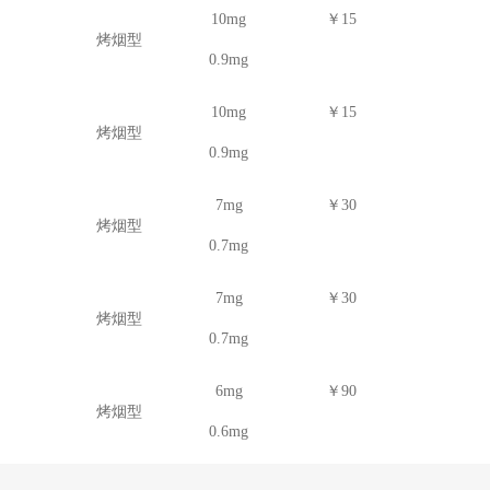
10mg
￥15
烤烟型
0.9mg
10mg
￥15
烤烟型
0.9mg
7mg
￥30
烤烟型
0.7mg
7mg
￥30
烤烟型
0.7mg
6mg
￥90
烤烟型
0.6mg