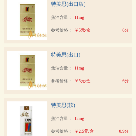
特美思(出口版)
焦油含量：
11mg
参考价格：
￥5元/盒
6分
特美思(出口)
焦油含量：
11mg
参考价格：
￥5元/盒
6分
特美思(软)
焦油含量：
12mg
参考价格：
￥2.5元/盒
0.9分