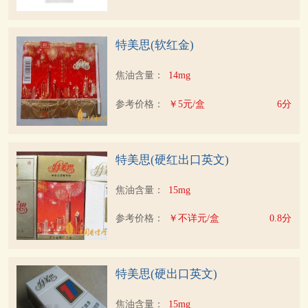
特美思(软红金)
焦油含量：
14mg
参考价格：
￥5元/盒
6分
特美思(硬红出口英文)
焦油含量：
15mg
参考价格：
￥不详元/盒
0.8分
特美思(硬出口英文)
焦油含量：
15mg