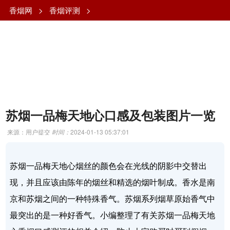
香烟网
>
香烟评测
>
苏烟一品梅天地心口感及包装图片一览
来源：用户提交
时间：
2024-01-13 05:37:01
苏烟一品梅天地心烟丝的颜色会在光线的阴影中交替出
现，并且应该由陈年的烟丝和精选的烟叶制成。香水是南
京和苏烟之间的一种特殊香气。苏烟系列烟草原始香气中
最突出的是一种好香气。小编整理了有关苏烟一品梅天地