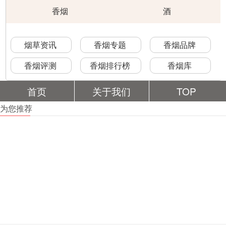
香烟
酒
烟草资讯
香烟专题
香烟品牌
香烟评测
香烟排行榜
香烟库
首页
关于我们
TOP
为您推荐