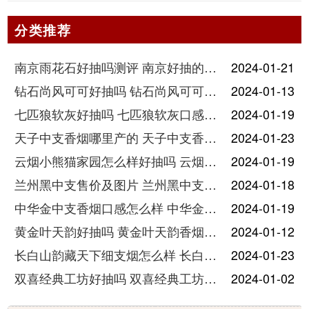
分类推荐
南京雨花石好抽吗测评 南京好抽的烟排行
2024-01-21
钻石尚风可可好抽吗 钻石尚风可可细支香烟口感分析
2024-01-13
七匹狼软灰好抽吗 七匹狼软灰口感分析
2024-01-19
天子中支香烟哪里产的 天子中支香烟好抽吗
2024-01-23
云烟小熊猫家园怎么样好抽吗 云烟小熊猫家园口感评测
2024-01-19
兰州黑中支售价及图片 兰州黑中支口感怎么样
2024-01-18
中华金中支香烟口感怎么样 中华金中支香烟口感特点
2024-01-19
黄金叶天韵好抽吗 黄金叶天韵香烟价格表一览
2024-01-12
长白山韵藏天下细支烟怎么样 长白山韵藏天下细支多少一包
2024-01-23
双喜经典工坊好抽吗 双喜经典工坊香烟怎么样
2024-01-02