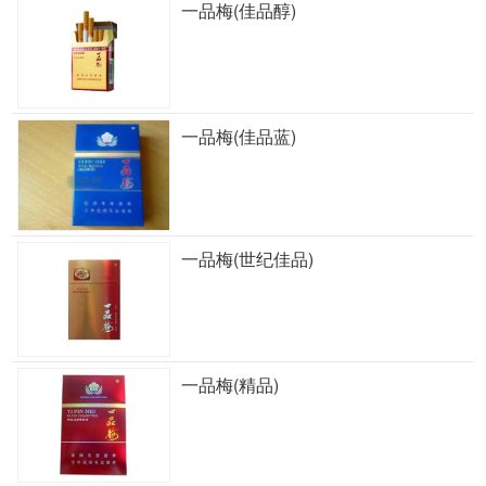
一品梅(佳品醇)
一品梅(佳品蓝)
一品梅(世纪佳品)
一品梅(精品)