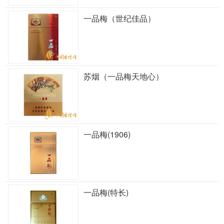
一品梅（世纪佳品）
苏烟（一品梅天地心）
一品梅(1906)
一品梅(特长)