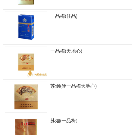
一品梅(佳品)
一品梅(天地心)
苏烟(硬一品梅天地心)
苏烟(一品梅)