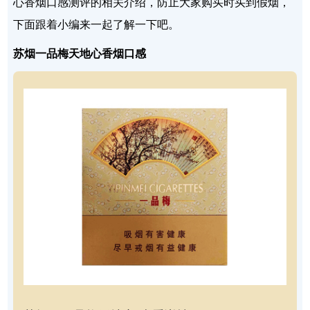
心香烟口感测评的相关介绍，防止大家购买时买到假烟，
下面跟着小编来一起了解一下吧。
苏烟一品梅天地心香烟口感