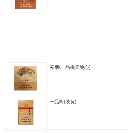
苏烟(一品梅天地心)
一品梅(淡黄)