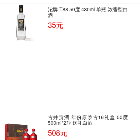
沱牌 T88 50度 480ml 单瓶 浓香型白
酒
35元
古井贡酒 年份原浆古16礼盒 50度
500ml*2瓶 送礼白酒
508元