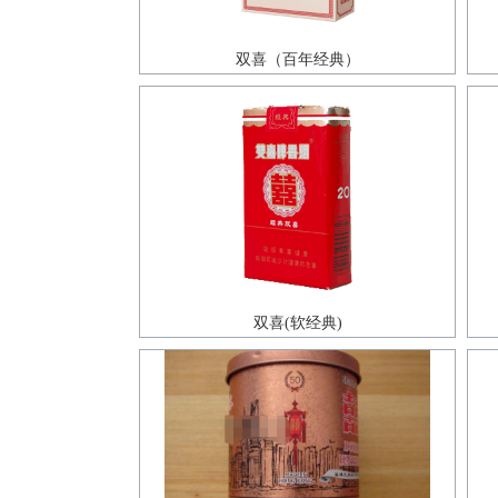
双喜（百年经典）
双喜(软经典)