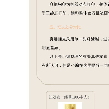
真烟钢印为机器动态打印，整体
手工静态打印，钢印整体较浅且笔画
五、烟支差异对比
真烟烟支采用单一醋纤滤嘴，过滤
明显差异。
以上是小编整理的有关真假双喜
有所认识，但是小编在这里提醒一句
红双喜（经典1905中支）