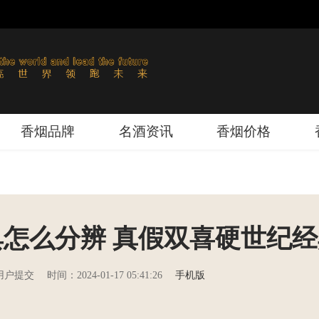
香烟品牌
名酒资讯
香烟价格
怎么分辨 真假双喜硬世纪
用户提交
时间：2024-01-17 05:41:26
手机版