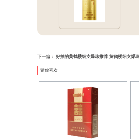
下一篇：
好抽的黄鹤楼细支爆珠推荐 黄鹤楼细支爆
猜你喜欢