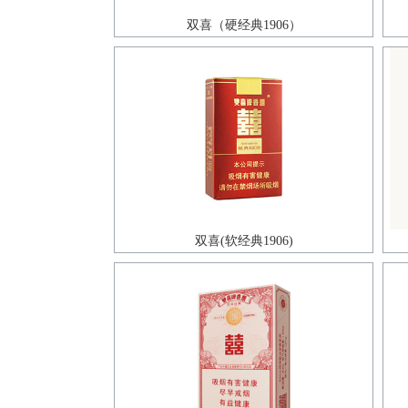
双喜（硬经典1906）
双喜(软经典1906)