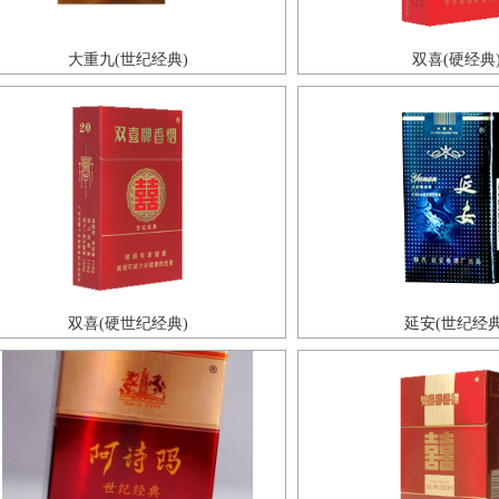
大重九(世纪经典)
双喜(硬经典
双喜(硬世纪经典)
延安(世纪经典