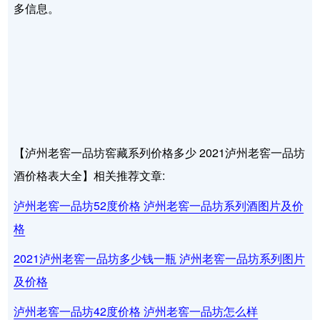
多信息。
【泸州老窖一品坊窖藏系列价格多少 2021泸州老窖一品坊
酒价格表大全】相关推荐文章:
泸州老窖一品坊52度价格 泸州老窖一品坊系列酒图片及价
格
2021泸州老窖一品坊多少钱一瓶 泸州老窖一品坊系列图片
及价格
泸州老窖一品坊42度价格 泸州老窖一品坊怎么样