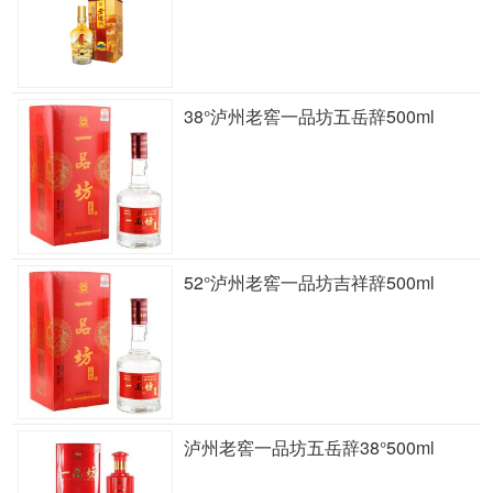
38°泸州老窖一品坊五岳辞500ml
52°泸州老窖一品坊吉祥辞500ml
泸州老窖一品坊五岳辞38°500ml