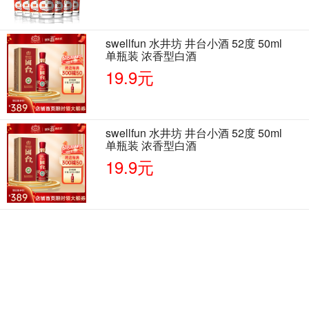
swellfun 水井坊 井台小酒 52度 50ml
单瓶装 浓香型白酒
19.9元
swellfun 水井坊 井台小酒 52度 50ml
单瓶装 浓香型白酒
19.9元