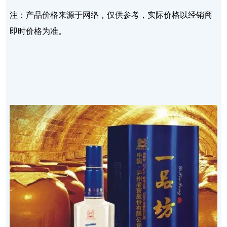
注：产品价格来源于网络，仅供参考，实际价格以经销商
即时价格为准。