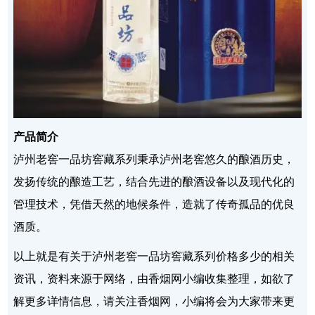
产品简介
泸州老窖一品坊窖藏系列秉承泸州老窖悠久的酿酒历史，
发扬传统的酿造工艺，结合先进的酿酒设备以及现代化的
管理技术，凭借天然的地候条件，造就了传奇孤品的优良
酒质。
以上就是有关于泸州老窖一品坊窖藏系列价格多少的相关
资讯，资料来源于网络，由香烟网小编收集整理，如欲了
解更多详情信息，请关注香烟网，小编将会为大家带来更