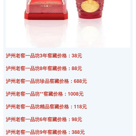
泸州老窖一品坊3年窖藏价格：38元
泸州老窖一品坊8年窖藏价格：88元
泸州老窖一品坊珍品窖藏价格：688元
泸州老窖一品坊**窖藏价格：1008元
泸州老窖一品坊精品窖藏价格：118元
泸州老窖一品坊6年窖藏价格：98元
泸州老窖一品坊9年窖藏价格：388元