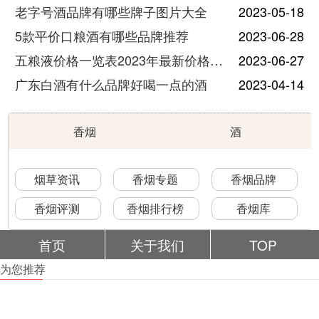
老字号酒品牌有哪些牌子图片大全
2023-05-18
5款平价口粮酒有哪些品牌推荐
2023-06-28
五粮液价格一览表2023年最新价格及图片
2023-06-27
广东白酒有什么品牌好喝一点的酒
2023-04-14
香烟
酒
烟草资讯
香烟专题
香烟品牌
香烟评测
香烟排行榜
香烟库
首页
关于我们
TOP
为您推荐